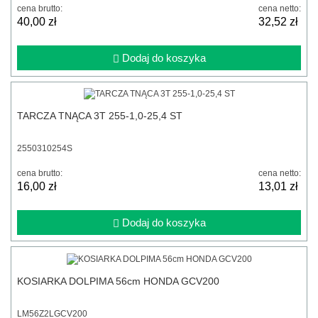
cena brutto:
cena netto:
40,00 zł
32,52 zł
Dodaj do koszyka
TARCZA TNĄCA 3T 255-1,0-25,4 ST
2550310254S
cena brutto:
cena netto:
16,00 zł
13,01 zł
Dodaj do koszyka
KOSIARKA DOLPIMA 56cm HONDA GCV200
LM56Z2LGCV200