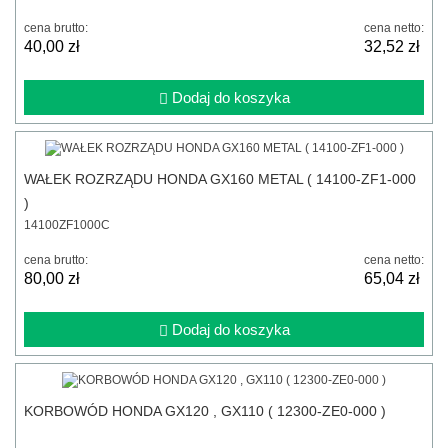
cena brutto:
cena netto:
40,00 zł
32,52 zł
Dodaj do koszyka
WAŁEK ROZRZĄDU HONDA GX160 METAL ( 14100-ZF1-000
)
14100ZF1000C
cena brutto:
cena netto:
80,00 zł
65,04 zł
Dodaj do koszyka
KORBOWÓD HONDA GX120 , GX110 ( 12300-ZE0-000 )