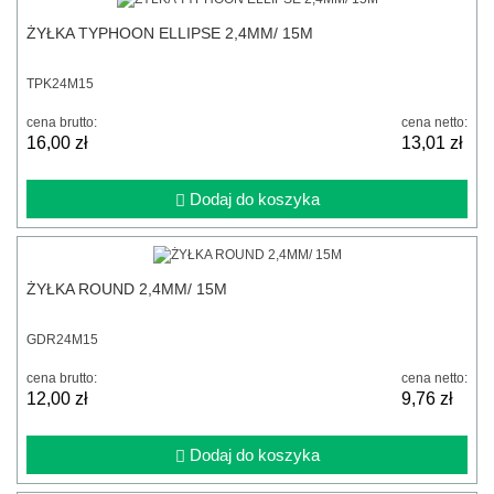
ŻYŁKA TYPHOON ELLIPSE 2,4MM/ 15M
TPK24M15
cena brutto:
cena netto:
16,00 zł
13,01 zł
Dodaj do koszyka
ŻYŁKA ROUND 2,4MM/ 15M
GDR24M15
cena brutto:
cena netto:
12,00 zł
9,76 zł
Dodaj do koszyka