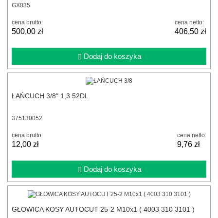
GX035
cena brutto:
cena netto:
500,00 zł
406,50 zł
Dodaj do koszyka
ŁAŃCUCH 3/8" 1,3 52DL
375130052
cena brutto:
cena netto:
12,00 zł
9,76 zł
Dodaj do koszyka
GŁOWICA KOSY AUTOCUT 25-2 M10x1 ( 4003 310 3101 )