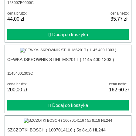
12300ZE0000C
cena brutto:
cena netto:
44,00 zł
35,77 zł
Dodaj do koszyka
CEWKA-ISKROWNIK STIHL MS201T ( 1145 400 1303 )
11454001303C
cena brutto:
cena netto:
200,00 zł
162,60 zł
Dodaj do koszyka
SZCZOTKI BOSCH ( 1607014116 ) 5x 8x18 HL244