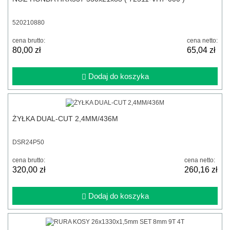
520210880
cena brutto:
cena netto:
80,00 zł
65,04 zł
Dodaj do koszyka
ŻYŁKA DUAL-CUT 2,4MM/436M
DSR24P50
cena brutto:
cena netto:
320,00 zł
260,16 zł
Dodaj do koszyka