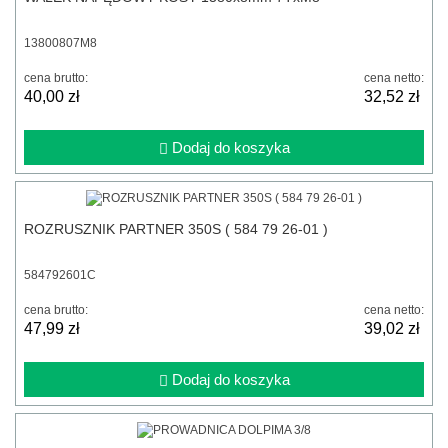
13800807M8
cena brutto:
cena netto:
40,00 zł
32,52 zł
Dodaj do koszyka
ROZRUSZNIK PARTNER 350S ( 584 79 26-01 )
584792601C
cena brutto:
cena netto:
47,99 zł
39,02 zł
Dodaj do koszyka