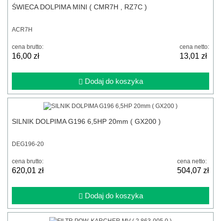
ŚWIECA DOLPIMA MINI ( CMR7H , RZ7C )
ACR7H
cena brutto:
cena netto:
16,00 zł
13,01 zł
Dodaj do koszyka
SILNIK DOLPIMA G196 6,5HP 20mm ( GX200 )
DEG196-20
cena brutto:
cena netto:
620,01 zł
504,07 zł
Dodaj do koszyka