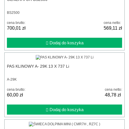
BS2500
cena brutto:
cena netto:
700,01 zł
569,11 zł
Dodaj do koszyka
PAS KLINOWY A- 29K 13 X 737 Li
A-29K
cena brutto:
cena netto:
60,00 zł
48,78 zł
Dodaj do koszyka