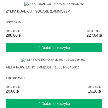
ŻYŁKA DUAL-CUT SQUARE 2,4MM/372M
DSQ24P50
cena brutto:
cena netto:
280,00 zł
227,64 zł
Dodaj do koszyka
FILTR POW. ECHO SRM2301 ( 130310-04560 )
13031004560C
cena brutto:
cena netto:
20,00 zł
16,26 zł
Dodaj do koszyka