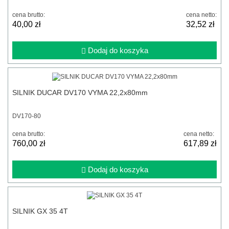
cena brutto:
cena netto:
40,00 zł
32,52 zł
Dodaj do koszyka
SILNIK DUCAR DV170 VYMA 22,2x80mm
DV170-80
cena brutto:
cena netto:
760,00 zł
617,89 zł
Dodaj do koszyka
SILNIK GX 35 4T