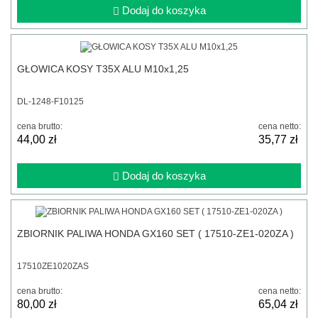
Dodaj do koszyka
GŁOWICA KOSY T35X ALU M10x1,25
DL-1248-F10125
cena brutto:
cena netto:
44,00 zł
35,77 zł
Dodaj do koszyka
ZBIORNIK PALIWA HONDA GX160 SET ( 17510-ZE1-020ZA )
17510ZE1020ZAS
cena brutto:
cena netto:
80,00 zł
65,04 zł