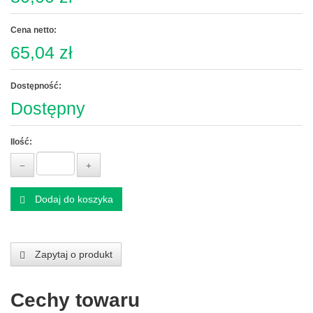
Cena netto:
65,04 zł
Dostępność:
Dostępny
Ilość:
Dodaj do koszyka
Zapytaj o produkt
Cechy towaru