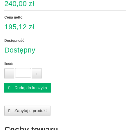
240,00 zł
Cena netto:
195,12 zł
Dostępność:
Dostępny
Ilość:
Dodaj do koszyka
Zapytaj o produkt
Cechy towaru