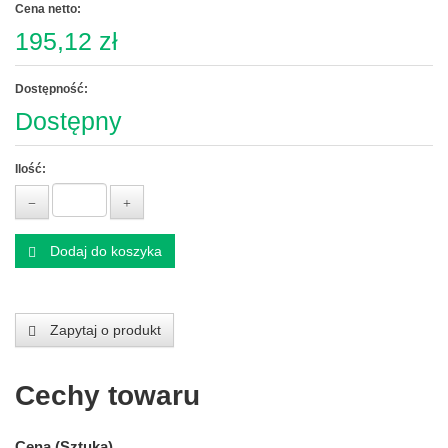
Cena netto:
195,12 zł
Dostępność:
Dostępny
Ilość:
Dodaj do koszyka
Zapytaj o produkt
Cechy towaru
Cena (Sztuka)