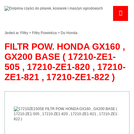
Jesteś w:
Filtry
>
Filtry Powietrza
>
Do Honda
FILTR POW. HONDA GX160 ,
GX200 BASE ( 17210-ZE1-
505 , 17210-ZE1-820 , 17210-
ZE1-821 , 17210-ZE1-822 )