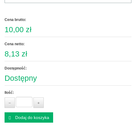
Cena brutto:
10,00 zł
Cena netto:
8,13 zł
Dostępność:
Dostępny
Ilość:
Dodaj do koszyka