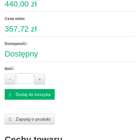
440,00 zł
Cena netto:
357,72 zł
Dostępność:
Dostępny
Ilość:
Dodaj do koszyka
Zapytaj o produkt
Cechy towaru