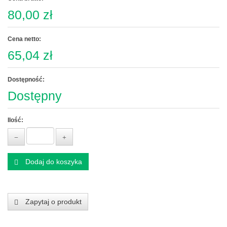
80,00 zł
Cena netto:
65,04 zł
Dostępność:
Dostępny
Ilość:
Dodaj do koszyka
Zapytaj o produkt