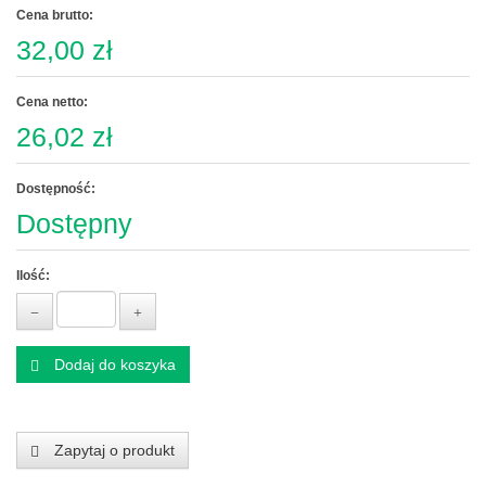
Cena brutto:
32,00 zł
Cena netto:
26,02 zł
Dostępność:
Dostępny
Ilość:
Dodaj do koszyka
Zapytaj o produkt