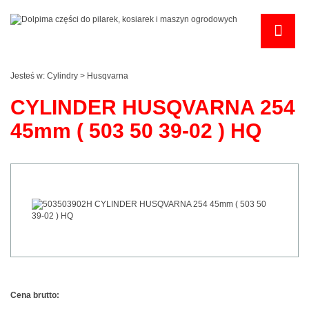
Jesteś w:
Cylindry
>
Husqvarna
CYLINDER HUSQVARNA 254
45mm ( 503 50 39-02 ) HQ
Cena brutto: