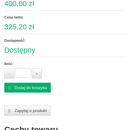
400,00 zł
Cena netto:
325,20 zł
Dostępność:
Dostępny
Ilość:
Dodaj do koszyka
Zapytaj o produkt
Cechy towaru