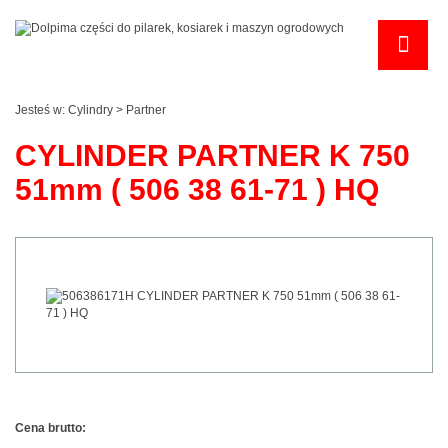
Jesteś w:
Cylindry
>
Partner
CYLINDER PARTNER K 750
51mm ( 506 38 61-71 ) HQ
Cena brutto: