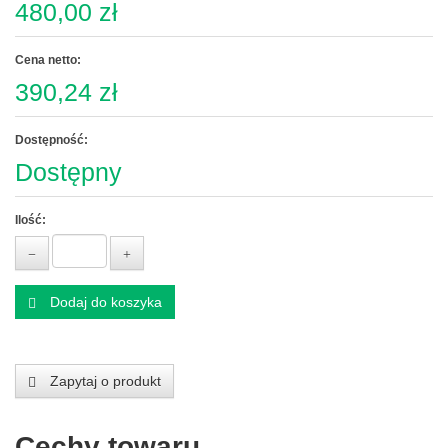
480,00 zł
Cena netto:
390,24 zł
Dostępność:
Dostępny
Ilość:
Dodaj do koszyka
Zapytaj o produkt
Cechy towaru