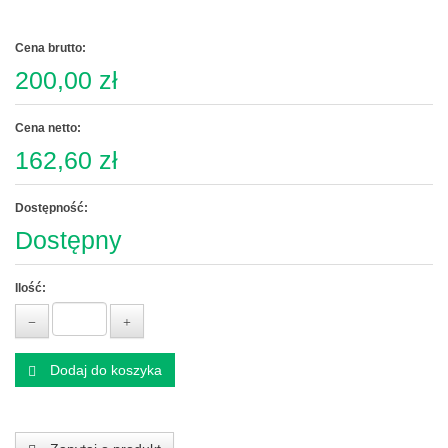
Cena brutto:
200,00 zł
Cena netto:
162,60 zł
Dostępność:
Dostępny
Ilość:
Dodaj do koszyka