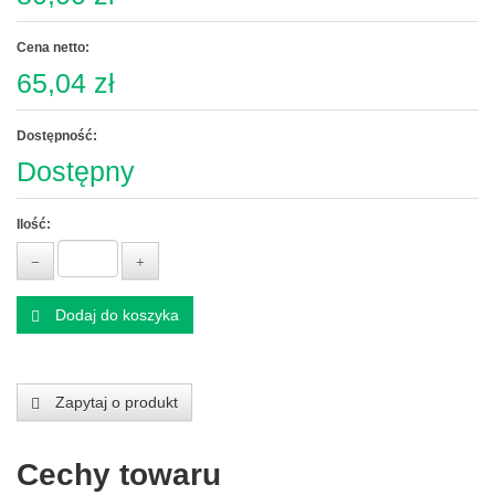
Cena netto:
65,04 zł
Dostępność:
Dostępny
Ilość:
Dodaj do koszyka
Zapytaj o produkt
Cechy towaru