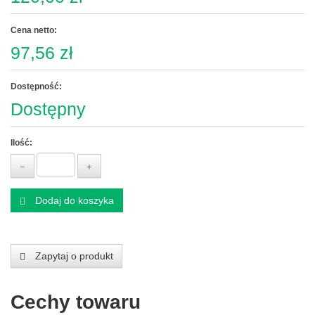
Cena netto:
97,56 zł
Dostępność:
Dostępny
Ilość:
Dodaj do koszyka
Zapytaj o produkt
Cechy towaru