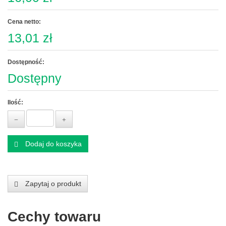
Cena netto:
13,01 zł
Dostępność:
Dostępny
Ilość:
Dodaj do koszyka
Zapytaj o produkt
Cechy towaru