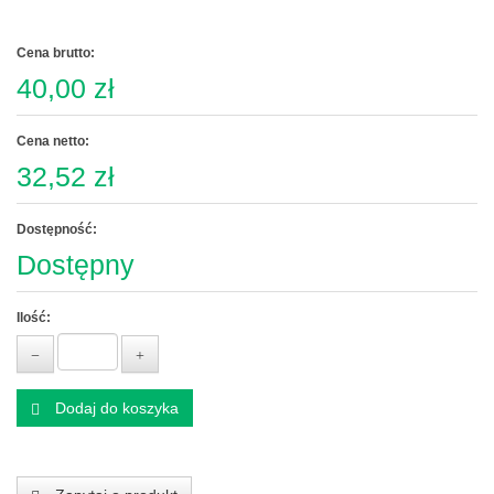
Cena brutto:
40,00 zł
Cena netto:
32,52 zł
Dostępność:
Dostępny
Ilość:
Dodaj do koszyka