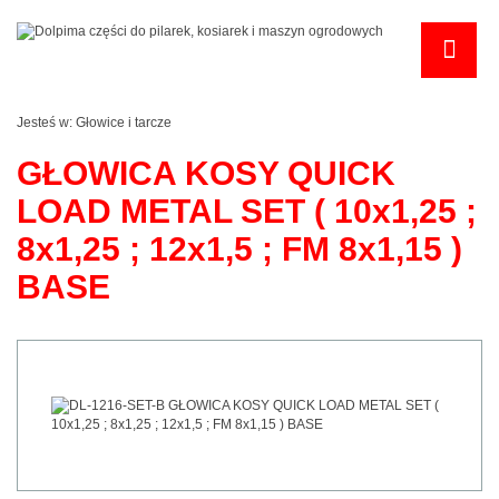
Jesteś w:
Głowice i tarcze
GŁOWICA KOSY QUICK
LOAD METAL SET ( 10x1,25 ;
8x1,25 ; 12x1,5 ; FM 8x1,15 )
BASE