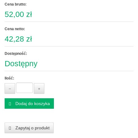
Cena brutto:
52,00 zł
Cena netto:
42,28 zł
Dostępność:
Dostępny
Ilość:
Dodaj do koszyka
Zapytaj o produkt