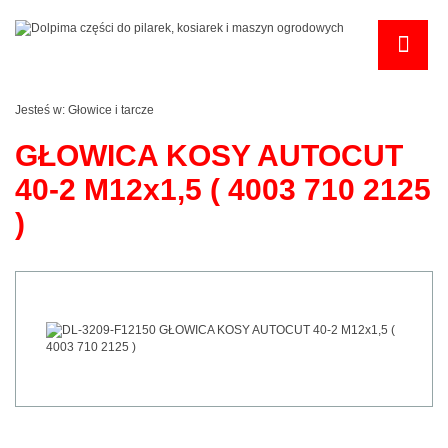
Jesteś w:
Głowice i tarcze
GŁOWICA KOSY AUTOCUT
40-2 M12x1,5 ( 4003 710 2125
)