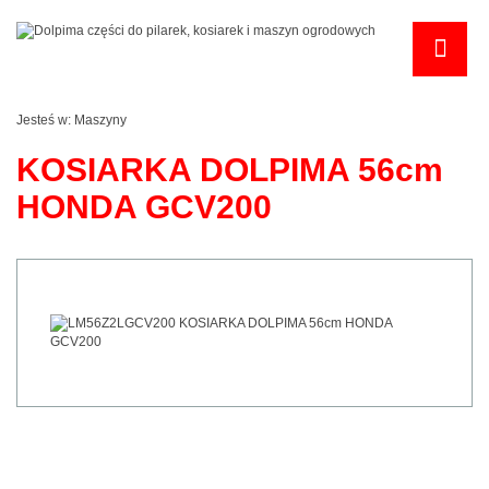
Jesteś w:
Maszyny
KOSIARKA DOLPIMA 56cm
HONDA GCV200