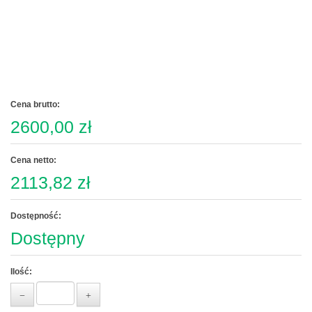
Cena brutto:
2600,00 zł
Cena netto:
2113,82 zł
Dostępność:
Dostępny
Ilość: