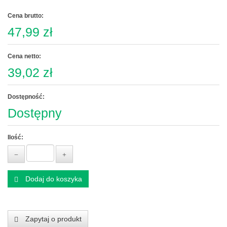
Cena brutto:
47,99 zł
Cena netto:
39,02 zł
Dostępność:
Dostępny
Ilość:
Dodaj do koszyka
Zapytaj o produkt