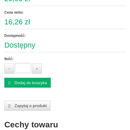
Cena netto:
16,26 zł
Dostępność:
Dostępny
Ilość:
Dodaj do koszyka
Zapytaj o produkt
Cechy towaru