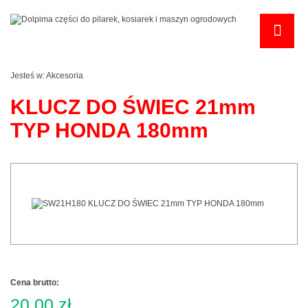
Jesteś w:
Akcesoria
KLUCZ DO ŚWIEC 21mm
TYP HONDA 180mm
Cena brutto:
20,00 zł