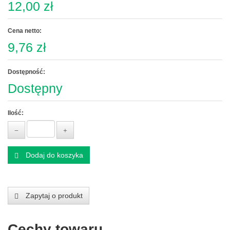
12,00 zł
Cena netto:
9,76 zł
Dostępność:
Dostępny
Ilość:
Dodaj do koszyka
Zapytaj o produkt
Cechy towaru