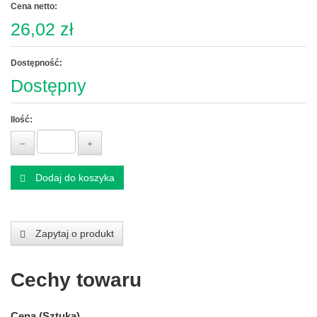
Cena netto:
26,02 zł
Dostępność:
Dostępny
Ilość:
Dodaj do koszyka
Zapytaj o produkt
Cechy towaru
Cena (Sztuka)