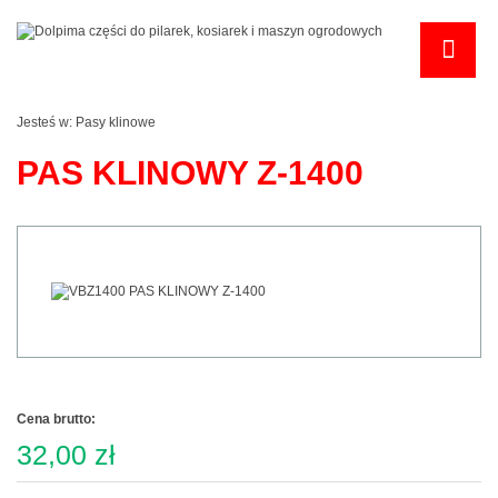
Jesteś w:
Pasy klinowe
PAS KLINOWY Z-1400
Cena brutto:
32,00 zł