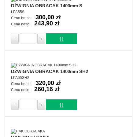
DŹWIGNIA OBRACAK 1400mm S
LPA55S
300,00 zł
Cena brutto:
243,90 zł
Cena netto:
DŹWIGNIA OBRACAK 1400mm SH2
LPA55SH2
320,00 zł
Cena brutto:
260,16 zł
Cena netto: