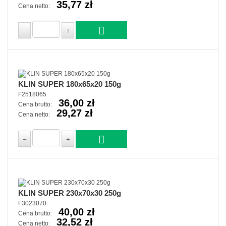
35,77 zł
Cena netto:
KLIN SUPER 180x65x20 150g
F2518065
36,00 zł
Cena brutto:
29,27 zł
Cena netto:
KLIN SUPER 230x70x30 250g
F3023070
40,00 zł
Cena brutto:
32,52 zł
Cena netto: