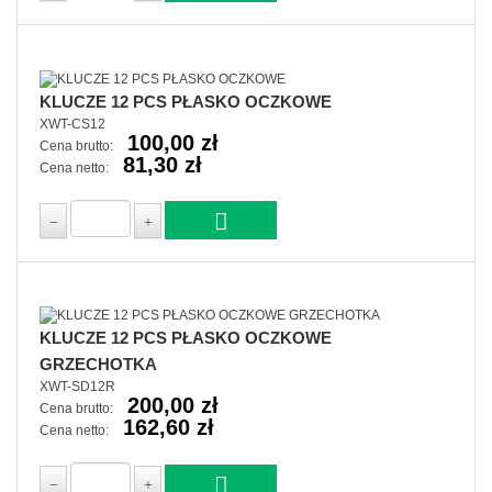
KLUCZE 12 PCS PŁASKO OCZKOWE
XWT-CS12
100,00 zł
Cena brutto:
81,30 zł
Cena netto:
KLUCZE 12 PCS PŁASKO OCZKOWE
GRZECHOTKA
XWT-SD12R
200,00 zł
Cena brutto:
162,60 zł
Cena netto: