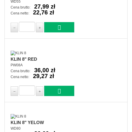
WD55
27,99 zł
Cena brutto:
22,76 zł
Cena netto:
KLIN 8" RED
PW08A
36,00 zł
Cena brutto:
29,27 zł
Cena netto:
KLIN 8" YELOW
WD80