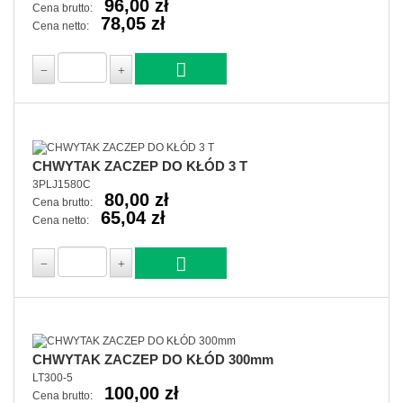
96,00 zł
Cena brutto:
78,05 zł
Cena netto:
CHWYTAK ZACZEP DO KŁÓD 3 T
3PLJ1580C
80,00 zł
Cena brutto:
65,04 zł
Cena netto:
CHWYTAK ZACZEP DO KŁÓD 300mm
LT300-5
100,00 zł
Cena brutto: