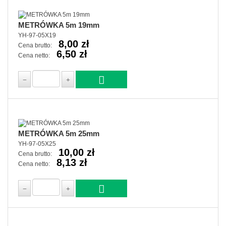
METRÓWKA 5m 19mm
YH-97-05X19
8,00 zł
Cena brutto:
6,50 zł
Cena netto:
METRÓWKA 5m 25mm
YH-97-05X25
10,00 zł
Cena brutto:
8,13 zł
Cena netto: