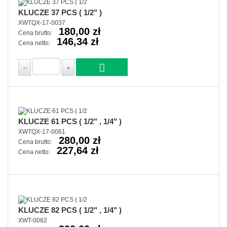
KLUCZE 37 PCS ( 1/2" )
XWTQX-17-0037
180,00 zł
Cena brutto:
146,34 zł
Cena netto:
KLUCZE 61 PCS ( 1/2" , 1/4" )
XWTQX-17-0061
280,00 zł
Cena brutto:
227,64 zł
Cena netto:
KLUCZE 82 PCS ( 1/2" , 1/4" )
XWT-0082