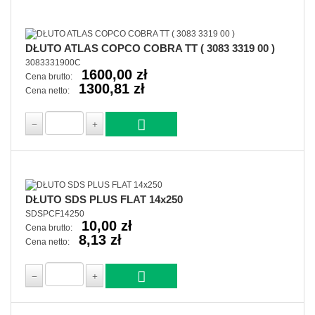
DŁUTO ATLAS COPCO COBRA TT ( 3083 3319 00 )
3083331900C
1600,00 zł
Cena brutto:
1300,81 zł
Cena netto:
DŁUTO SDS PLUS FLAT 14x250
SDSPCF14250
10,00 zł
Cena brutto:
8,13 zł
Cena netto: