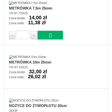
METRÓWKA 7,5m 25mm
YH-97-75X25
14,00 zł
Cena brutto:
11,38 zł
Cena netto:
METRÓWKA 10m 25mm
YH-97-10X25
32,00 zł
Cena brutto:
26,02 zł
Cena netto:
NOŻYCE DO ŻYWOPŁOTU 20cm
3833F