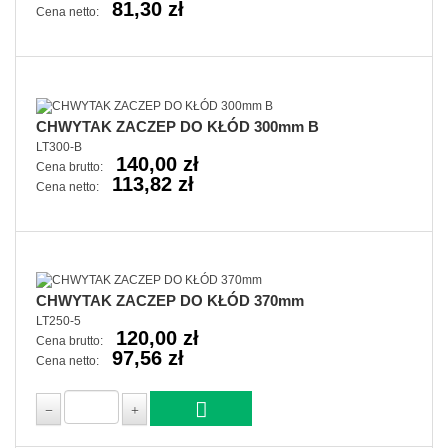
81,30 zł
Cena netto:
CHWYTAK ZACZEP DO KŁÓD 300mm B
LT300-B
140,00 zł
Cena brutto:
113,82 zł
Cena netto:
CHWYTAK ZACZEP DO KŁÓD 370mm
LT250-5
120,00 zł
Cena brutto:
97,56 zł
Cena netto: