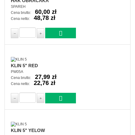
HAK OBRACAKA
SPAREH
60,00 zł
Cena brutto:
48,78 zł
Cena netto:
KLIN 5" RED
PW05A
27,99 zł
Cena brutto:
22,76 zł
Cena netto:
KLIN 5" YELOW