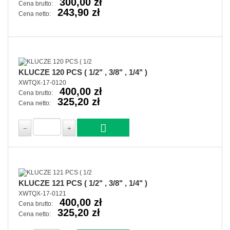
300,00 zł
Cena brutto:
243,90 zł
Cena netto:
KLUCZE 120 PCS ( 1/2" , 3/8" , 1/4" )
XWTQX-17-0120
400,00 zł
Cena brutto:
325,20 zł
Cena netto:
KLUCZE 121 PCS ( 1/2" , 3/8" , 1/4" )
XWTQX-17-0121
400,00 zł
Cena brutto:
325,20 zł
Cena netto: