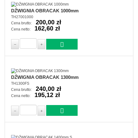
DŹWIGNIA OBRACAK 1000mm
TH27001000
200,00 zł
Cena brutto:
162,60 zł
Cena netto:
DŹWIGNIA OBRACAK 1300mm
TH1300FS
240,00 zł
Cena brutto:
195,12 zł
Cena netto: