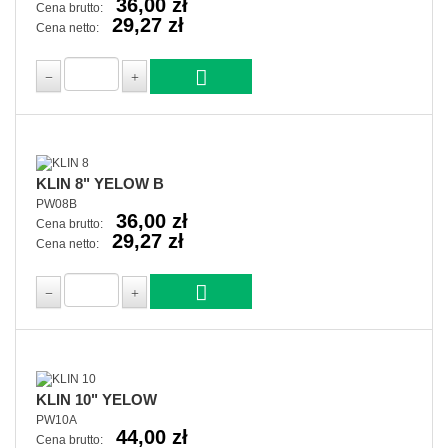
36,00 zł
Cena brutto:
29,27 zł
Cena netto:
KLIN 8" YELOW B
PW08B
36,00 zł
Cena brutto:
29,27 zł
Cena netto:
KLIN 10" YELOW
PW10A
44,00 zł
Cena brutto: