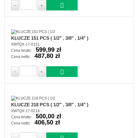
KLUCZE 151 PCS ( 1/2" , 3/8" , 1/4" )
XWTQX-17-0151
599,99 zł
Cena brutto:
487,80 zł
Cena netto:
KLUCZE 218 PCS ( 1/2" , 3/8" , 1/4" )
XWTQX-17-0218
500,00 zł
Cena brutto:
406,50 zł
Cena netto: