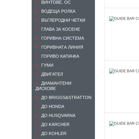
ВИНТОВЕ, ОС
ВОДЕЩА РОЛКА
ВЪГЛЕРОДНИ ЧЕТКИ
ГЛАВА ЗА КОСЕНЕ
ГОРИВНА СИСТЕМА
ГОРИВНАТА ЛИНИЯ
ГОРИВО КАПАЧКА
ГУМИ
ДВИГАТЕЛ
ДИАМАНТЕНИ
ДИСКОВЕ
ДО BRIGGS&STRATTON
ДО HONDA
ДО HUSQVARNA
ДО KARCHER
ДО KOHLER