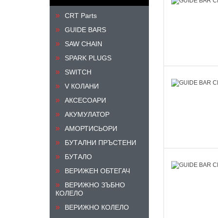
CRT Parts
GUIDE BARS
SAW CHAIN
SPARK PLUGS
SWITCH
V КОЛАНИ
АКСЕСОАРИ
АКУМУЛАТОР
АМОРТИСЬОРИ
БУТАЛНИ ПРЪСТЕНИ
БУТАЛО
ВЕРИЖЕН ОБТЕГАЧ
ВЕРИЖНО ЗЪБНО
КОЛЕЛО
ВЕРИЖНО КОЛЕЛО