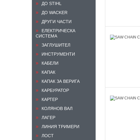
ДО STIHL
ДО WACKER
ДРУГИ ЧАСТИ
ЕЛЕКТРИЧЕСКА
СИСТЕМА
ЗАГЛУШИТЕЛ
ИНСТРУМЕНТИ
КАБЕЛИ
КАПАК
КАПАК ЗА ВЕРИГА
КАРБУРАТОР
КАРТЕР
КОЛЯНОВ ВАЛ
ЛАГЕР
ЛИНИЯ ТРИМЕРИ
ЛОСТ