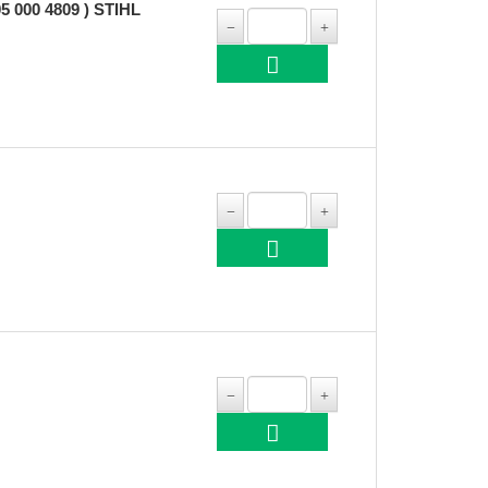
 000 4809 ) STIHL