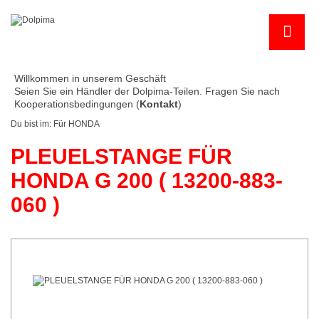
Willkommen in unserem Geschäft
Seien Sie ein Händler der Dolpima-Teilen. Fragen Sie nach
Kooperationsbedingungen (
Kontakt
)
Du bist im:
Für HONDA
PLEUELSTANGE FÜR
HONDA G 200 ( 13200-883-
060 )