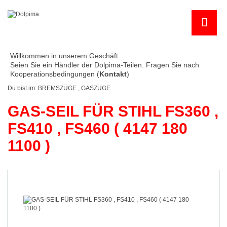
Willkommen in unserem Geschäft
Seien Sie ein Händler der Dolpima-Teilen. Fragen Sie nach
Kooperationsbedingungen (
Kontakt
)
Du bist im:
BREMSZÜGE , GASZÜGE
GAS-SEIL FÜR STIHL FS360 ,
FS410 , FS460 ( 4147 180
1100 )