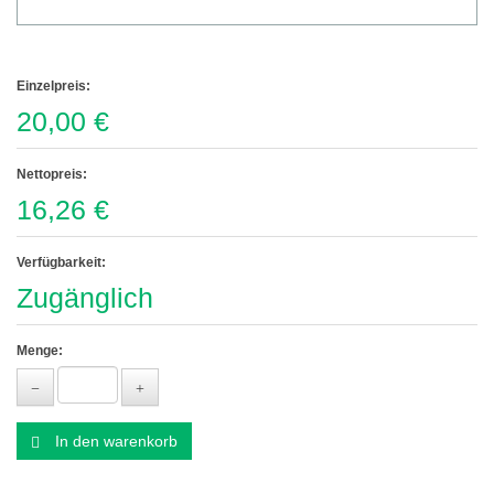
Einzelpreis:
20,00 €
Nettopreis:
16,26 €
Verfügbarkeit:
Zugänglich
Menge:
In den warenkorb