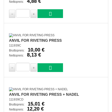
4,88 €
Nettopreis:
ANVIL FOR RIVETING PRESS
111939C
10,00 €
Bruttopreis:
8,13 €
Nettopreis:
ANVIL FOR RIVETING PRESS + NADEL
111939CD
15,01 €
Bruttopreis:
12,20 €
Nettopreis: