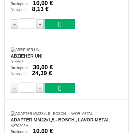
10,00 €
Bruttopreis:
8,13 €
Nettopreis:
ABZIEHER UNI
B19505
30,00 €
Bruttopreis:
24,39 €
Nettopreis:
ADAPTER MM22x1,5 - BOSCH , LAVOR METAL
A270203M
10,00 €
Bruttopreis: