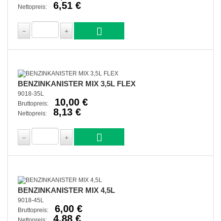
6,51 €
Nettopreis:
BENZINKANISTER MIX 3,5L FLEX
9018-35L
10,00 €
Bruttopreis:
8,13 €
Nettopreis:
BENZINKANISTER MIX 4,5L
9018-45L
6,00 €
Bruttopreis:
4,88 €
Nettopreis: