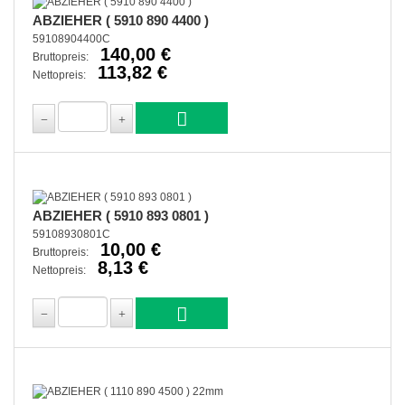
ABZIEHER ( 5910 890 4400 )
59108904400C
140,00 €
Bruttopreis:
113,82 €
Nettopreis:
ABZIEHER ( 5910 893 0801 )
59108930801C
10,00 €
Bruttopreis:
8,13 €
Nettopreis: