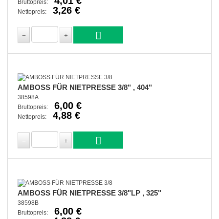
4,01 €
Bruttopreis:
3,26 €
Nettopreis:
AMBOSS FÜR NIETPRESSE 3/8" , 404"
38598A
6,00 €
Bruttopreis:
4,88 €
Nettopreis:
AMBOSS FÜR NIETPRESSE 3/8"LP , 325"
38598B
6,00 €
Bruttopreis: