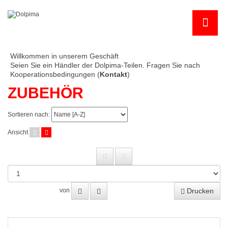
Willkommen in unserem Geschäft
Seien Sie ein Händler der Dolpima-Teilen. Fragen Sie nach
Kooperationsbedingungen (
Kontakt
)
ZUBEHÖR
Sortieren nach:
Ansicht
Drucken
von