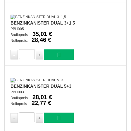
BENZINKANISTER DUAL 3+1,5
PBH005
35,01 €
Bruttopreis:
28,46 €
Nettopreis:
BENZINKANISTER DUAL 5+3
PBH003
28,01 €
Bruttopreis:
22,77 €
Nettopreis: