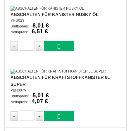
ABSCHALTEN FÜR KANISTER HUSKY ÖL
YHG023
8,01 €
Bruttopreis:
6,51 €
Nettopreis:
ABSCHALTEN FÜR KRAFTSTOFFKANISTER 6L
SUPER
PBH007V
5,01 €
Bruttopreis:
4,07 €
Nettopreis: