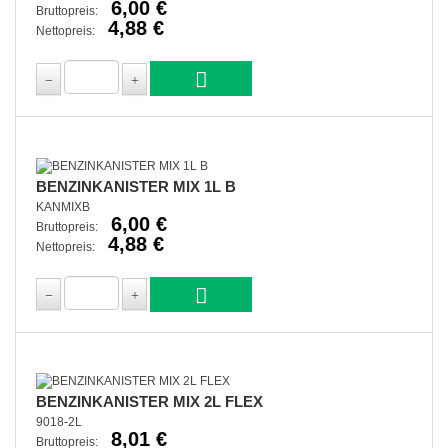
6,00 €
Bruttopreis:
4,88 €
Nettopreis:
BENZINKANISTER MIX 1L B
KANMIXB
6,00 €
Bruttopreis:
4,88 €
Nettopreis:
BENZINKANISTER MIX 2L FLEX
9018-2L
8,01 €
Bruttopreis: