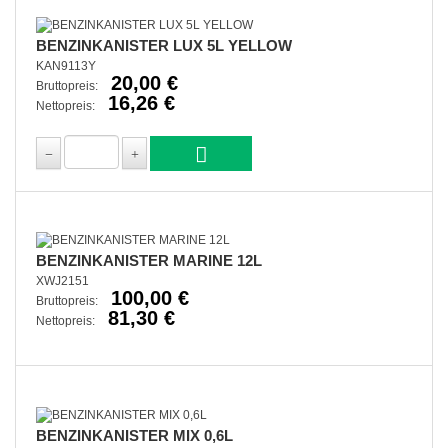
BENZINKANISTER LUX 5L YELLOW
KAN9113Y
20,00 €
Bruttopreis:
16,26 €
Nettopreis:
BENZINKANISTER MARINE 12L
XWJ2151
100,00 €
Bruttopreis:
81,30 €
Nettopreis:
BENZINKANISTER MIX 0,6L