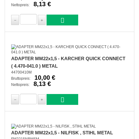
8,13 €
Nettopreis:
ADAPTER MM22x1,5 - KARCHER QUICK CONNECT
( 4.470-041.0 ) METAL
44700410M
10,00 €
Bruttopreis:
8,13 €
Nettopreis:
ADAPTER MM22x1,5 - NILFISK , STIHL METAL