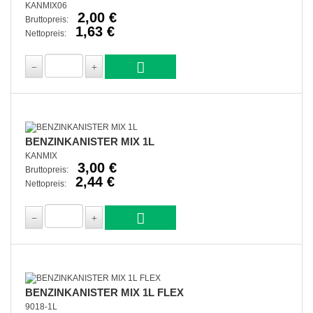
KANMIX06
2,00 €
Bruttopreis:
1,63 €
Nettopreis:
BENZINKANISTER MIX 1L
KANMIX
3,00 €
Bruttopreis:
2,44 €
Nettopreis:
BENZINKANISTER MIX 1L FLEX
9018-1L