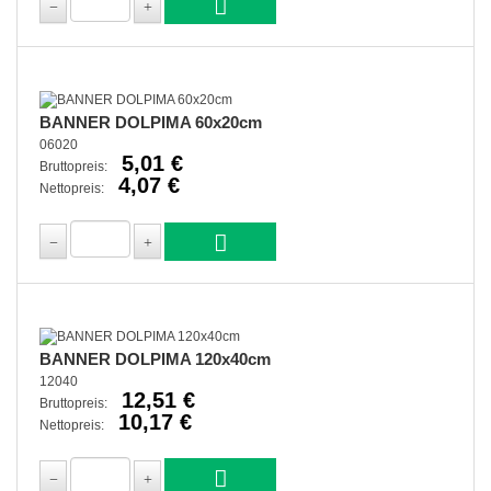
BANNER DOLPIMA 60x20cm
06020
5,01 €
Bruttopreis:
4,07 €
Nettopreis:
BANNER DOLPIMA 120x40cm
12040
12,51 €
Bruttopreis:
10,17 €
Nettopreis: