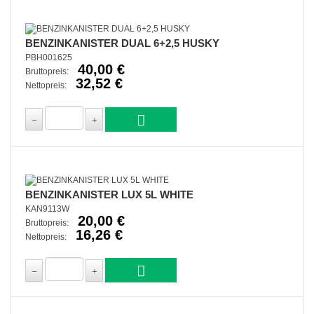
BENZINKANISTER DUAL 6+2,5 HUSKY
PBH001625
40,00 €
Bruttopreis:
32,52 €
Nettopreis:
BENZINKANISTER LUX 5L WHITE
KAN9113W
20,00 €
Bruttopreis:
16,26 €
Nettopreis: