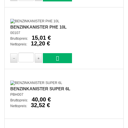
BENZINKANISTER PHE 10L
00107
15,01 €
Bruttopreis:
12,20 €
Nettopreis:
BENZINKANISTER SUPER 6L
PBH007
40,00 €
Bruttopreis:
32,52 €
Nettopreis: