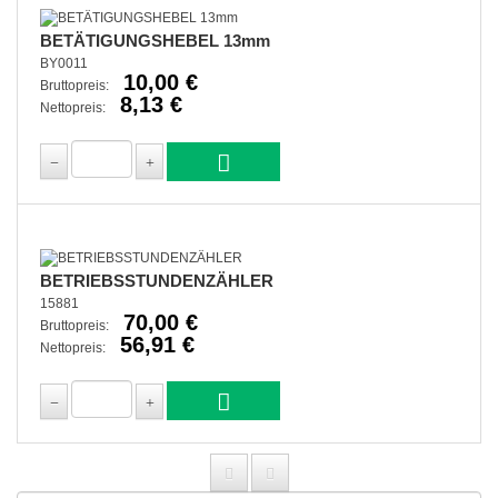
BETÄTIGUNGSHEBEL 13mm
BY0011
10,00 €
Bruttopreis:
8,13 €
Nettopreis:
BETRIEBSSTUNDENZÄHLER
15881
70,00 €
Bruttopreis:
56,91 €
Nettopreis: