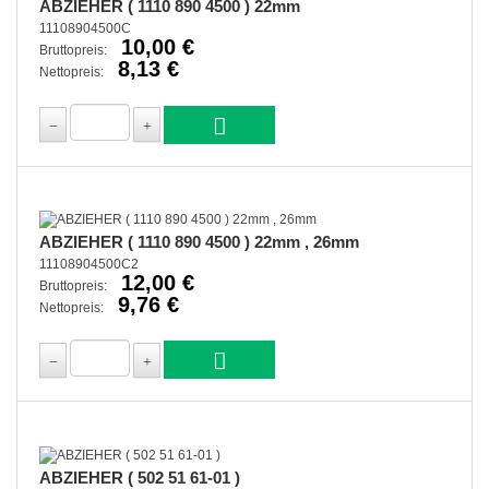
ABZIEHER ( 1110 890 4500 ) 22mm
11108904500C
10,00 €
Bruttopreis:
8,13 €
Nettopreis:
ABZIEHER ( 1110 890 4500 ) 22mm , 26mm
11108904500C2
12,00 €
Bruttopreis:
9,76 €
Nettopreis:
ABZIEHER ( 502 51 61-01 )