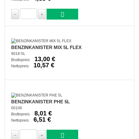
BENZINKANISTER MIX 5L FLEX
9018-5L
13,00 €
Bruttopreis:
10,57 €
Nettopreis:
BENZINKANISTER PHE 5L
00106
8,01 €
Bruttopreis:
6,51 €
Nettopreis: