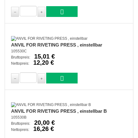
ANVIL FOR RIVETING PRESS , einstellbar
105530C
15,01 €
Bruttopreis:
12,20 €
Nettopreis:
ANVIL FOR RIVETING PRESS , einstellbar B
105530B
20,00 €
Bruttopreis:
16,26 €
Nettopreis: