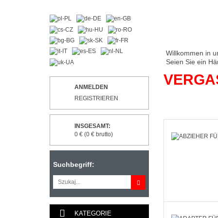
Willkommen in u
Seien Sie ein Hä
VERGA
ANMELDEN
REGISTRIEREN
INSGESAMT:
0 € (0 € brutto)
Suchbegriff:
KATEGORIE