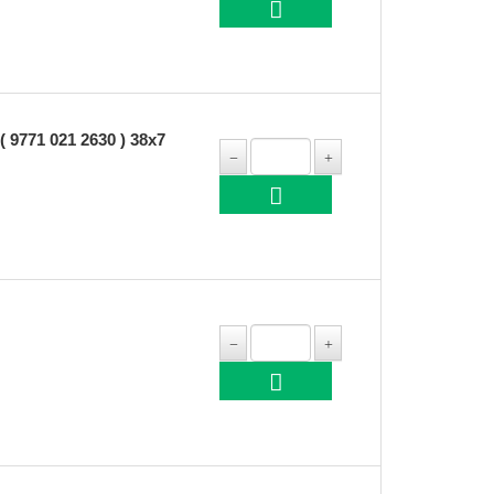
71 021 2630 ) 38x7