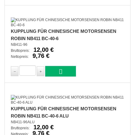
KUPPLUNG FÜR CHINESISCHE MOTORSENSEN
ROBIN NB411 BC-40-6
NB411-96
12,00 €
Bruttopreis:
9,76 €
Nettopreis:
KUPPLUNG FÜR CHINESISCHE MOTORSENSEN
ROBIN NB411 BC-40-6 ALU
NB411-96ALU
12,00 €
Bruttopreis:
9,76 €
Nettopreis: