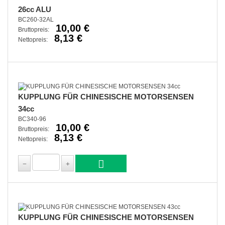
26cc ALU
BC260-32AL
10,00 €
Bruttopreis:
8,13 €
Nettopreis:
KUPPLUNG FÜR CHINESISCHE MOTORSENSEN
34cc
BC340-96
10,00 €
Bruttopreis:
8,13 €
Nettopreis:
KUPPLUNG FÜR CHINESISCHE MOTORSENSEN