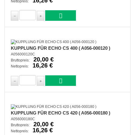
16,26 €
Nettopreis:
KUPPLUNG FÜR ECHO CS 400 ( A056-000120 )
A056000120C
20,00 €
Bruttopreis:
16,26 €
Nettopreis:
KUPPLUNG FÜR ECHO CS 420 ( A056-000180 )
A056000180C
20,00 €
Bruttopreis:
16,26 €
Nettopreis: