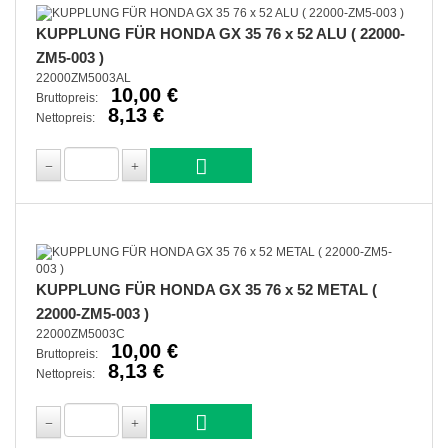
KUPPLUNG FÜR HONDA GX 35 76 x 52 ALU ( 22000-
ZM5-003 )
22000ZM5003AL
10,00 €
Bruttopreis:
8,13 €
Nettopreis:
KUPPLUNG FÜR HONDA GX 35 76 x 52 METAL (
22000-ZM5-003 )
22000ZM5003C
10,00 €
Bruttopreis:
8,13 €
Nettopreis: