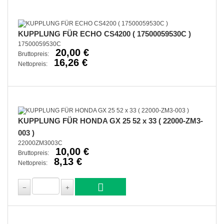
KUPPLUNG FÜR ECHO CS4200 ( 17500059530C )
17500059530C
20,00 €
Bruttopreis:
16,26 €
Nettopreis:
KUPPLUNG FÜR HONDA GX 25 52 x 33 ( 22000-ZM3-
003 )
22000ZM3003C
10,00 €
Bruttopreis:
8,13 €
Nettopreis: