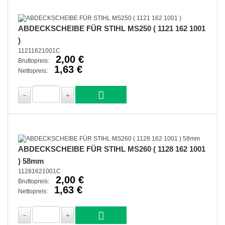
ABDECKSCHEIBE FÜR STIHL MS250 ( 1121 162 1001
)
11211621001C
2,00 €
Bruttopreis:
1,63 €
Nettopreis:
ABDECKSCHEIBE FÜR STIHL MS260 ( 1128 162 1001
) 58mm
11281621001C
2,00 €
Bruttopreis:
1,63 €
Nettopreis: