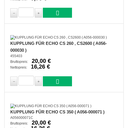
KUPPLUNG FÜR ECHO CS 260 , CS2600 ( A056-
000030 )
455403
20,00 €
Bruttopreis:
16,26 €
Nettopreis:
KUPPLUNG FÜR ECHO CS 350 ( A056-000071 )
A056000071C
20,00 €
Bruttopreis: