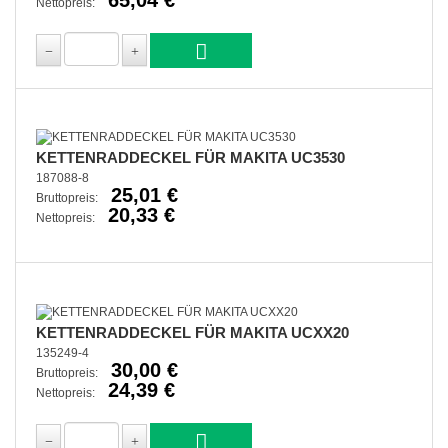
Nettopreis:
KETTENRADDECKEL FÜR MAKITA UC3530
187088-8
25,01 €
Bruttopreis:
20,33 €
Nettopreis:
KETTENRADDECKEL FÜR MAKITA UCXX20
135249-4
30,00 €
Bruttopreis:
24,39 €
Nettopreis: