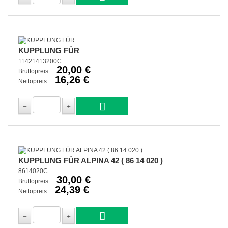
KUPPLUNG FÜR
11421413200C
20,00 €
Bruttopreis:
16,26 €
Nettopreis:
KUPPLUNG FÜR ALPINA 42 ( 86 14 020 )
8614020C
30,00 €
Bruttopreis:
24,39 €
Nettopreis: