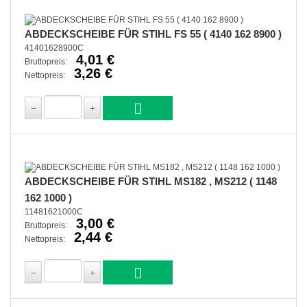
ABDECKSCHEIBE FÜR STIHL FS 55 ( 4140 162 8900 )
41401628900C
4,01 €
Bruttopreis:
3,26 €
Nettopreis:
ABDECKSCHEIBE FÜR STIHL MS182 , MS212 ( 1148
162 1000 )
11481621000C
3,00 €
Bruttopreis:
2,44 €
Nettopreis: