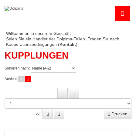
Willkommen in unserem Geschäft
Seien Sie ein Händler der Dolpima-Teilen. Fragen Sie nach
Kooperationsbedingungen (
Kontakt
)
KUPPLUNGEN
Sortieren nach:
Ansicht
Drucken
von