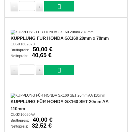
KUPPLUNG FÜR HONDA GX160 20mm x 78mm
CLGX1602078
50,00 €
Bruttopreis:
40,65 €
Nettopreis:
KUPPLUNG FÜR HONDA GX160 SET 20mm AA
110mm
CLGX16020AA
40,00 €
Bruttopreis:
32,52 €
Nettopreis: