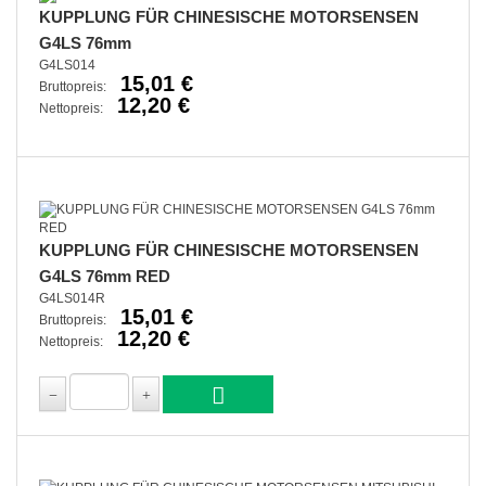
KUPPLUNG FÜR CHINESISCHE MOTORSENSEN
G4LS 76mm
G4LS014
15,01 €
Bruttopreis:
12,20 €
Nettopreis:
KUPPLUNG FÜR CHINESISCHE MOTORSENSEN
G4LS 76mm RED
G4LS014R
15,01 €
Bruttopreis:
12,20 €
Nettopreis: