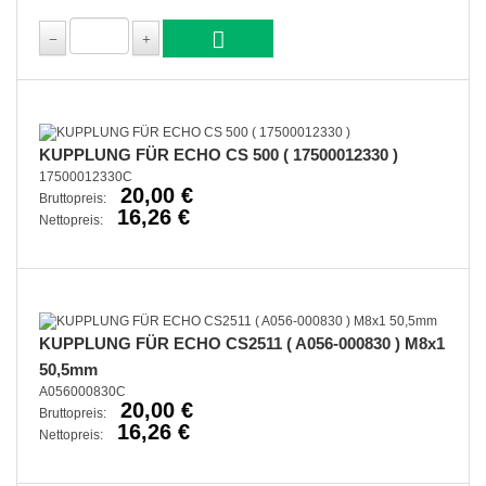
KUPPLUNG FÜR ECHO CS 500 ( 17500012330 )
17500012330C
20,00 €
Bruttopreis:
16,26 €
Nettopreis:
KUPPLUNG FÜR ECHO CS2511 ( A056-000830 ) M8x1
50,5mm
A056000830C
20,00 €
Bruttopreis:
16,26 €
Nettopreis: