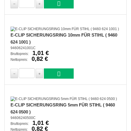
E-CLIP SICHERUNGSRING 10mm FÜR STIHL ( 9460
624 1001 )
94606241001C
1,01 €
Bruttopreis:
0,82 €
Nettopreis:
E-CLIP SICHERUNGSRING 5mm FÜR STIHL ( 9460
624 0500 )
94606240500C
1,01 €
Bruttopreis:
0,82 €
Nettopreis: