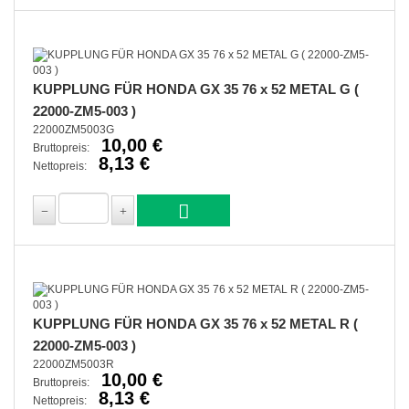
KUPPLUNG FÜR HONDA GX 35 76 x 52 METAL G (
22000-ZM5-003 )
22000ZM5003G
10,00 €
Bruttopreis:
8,13 €
Nettopreis:
KUPPLUNG FÜR HONDA GX 35 76 x 52 METAL R (
22000-ZM5-003 )
22000ZM5003R
10,00 €
Bruttopreis:
8,13 €
Nettopreis: