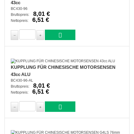
43cc
BC430-96
8,01 €
Bruttopreis:
6,51 €
Nettopreis:
KUPPLUNG FÜR CHINESISCHE MOTORSENSEN
43cc ALU
BC430-96-AL
8,01 €
Bruttopreis:
6,51 €
Nettopreis: