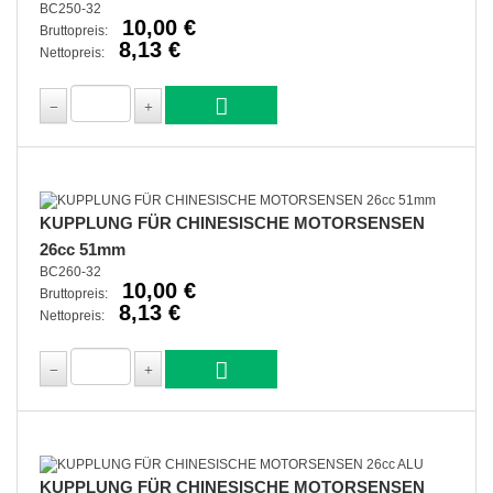
BC250-32
10,00 €
Bruttopreis:
8,13 €
Nettopreis:
KUPPLUNG FÜR CHINESISCHE MOTORSENSEN
26cc 51mm
BC260-32
10,00 €
Bruttopreis:
8,13 €
Nettopreis:
KUPPLUNG FÜR CHINESISCHE MOTORSENSEN