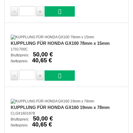
KUPPLUNG FÜR HONDA GX100 78mm x 15mm
1701700C
50,00 €
Bruttopreis:
40,65 €
Nettopreis:
KUPPLUNG FÜR HONDA GX160 19mm x 78mm
CLGX1601978
50,00 €
Bruttopreis:
40,65 €
Nettopreis: