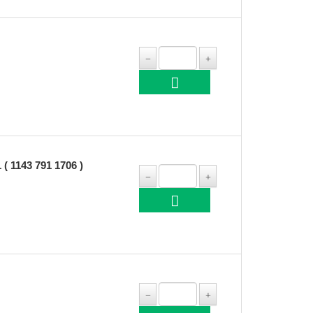
1143 791 1706 )