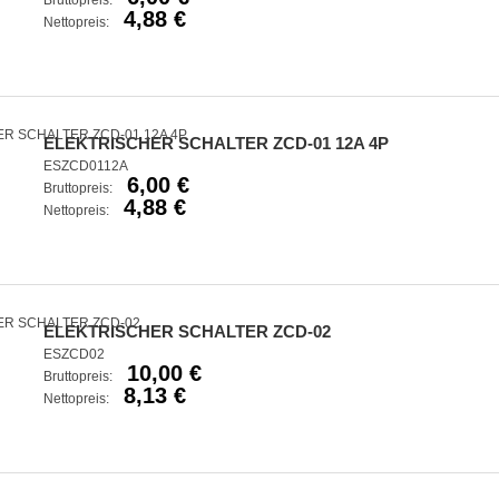
Bruttopreis:
4,88 €
Nettopreis:
ELEKTRISCHER SCHALTER ZCD-01 12A 4P
ESZCD0112A
6,00 €
Bruttopreis:
4,88 €
Nettopreis:
ELEKTRISCHER SCHALTER ZCD-02
ESZCD02
10,00 €
Bruttopreis:
8,13 €
Nettopreis: