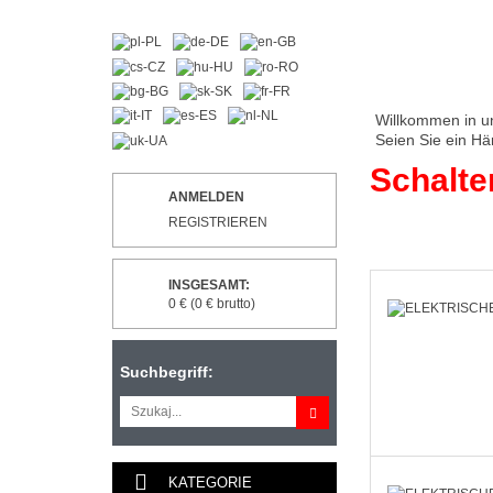
Willkommen in u
Seien Sie ein Hä
Schalte
ANMELDEN
REGISTRIEREN
INSGESAMT:
0 € (0 € brutto)
Suchbegriff:
KATEGORIE