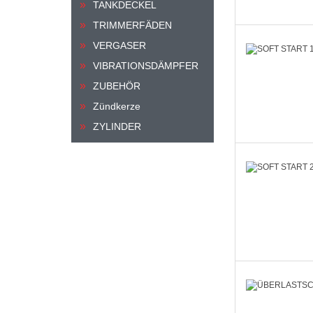
TANKDECKEL
TRIMMERFÄDEN
VERGASER
VIBRATIONSDÄMPFER
ZUBEHÖR
Zündkerze
ZYLINDER