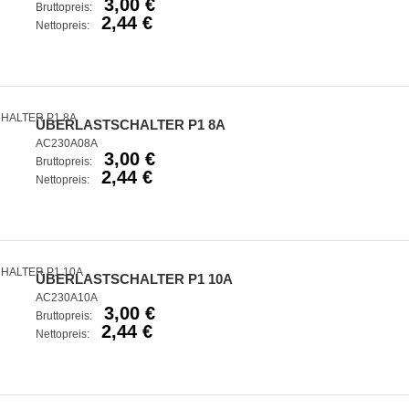
3,00 €
Bruttopreis:
2,44 €
Nettopreis:
ÜBERLASTSCHALTER P1 8A
AC230A08A
3,00 €
Bruttopreis:
2,44 €
Nettopreis:
ÜBERLASTSCHALTER P1 10A
AC230A10A
3,00 €
Bruttopreis:
2,44 €
Nettopreis: