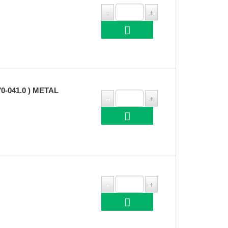
-041.0 ) METAL