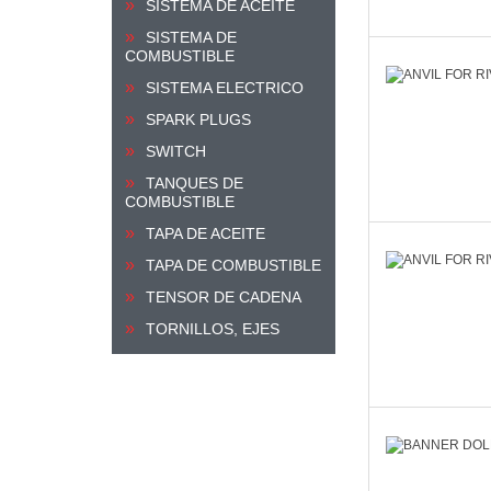
SISTEMA DE ACEITE
SISTEMA DE
COMBUSTIBLE
SISTEMA ELECTRICO
SPARK PLUGS
SWITCH
TANQUES DE
COMBUSTIBLE
TAPA DE ACEITE
TAPA DE COMBUSTIBLE
TENSOR DE CADENA
TORNILLOS, EJES