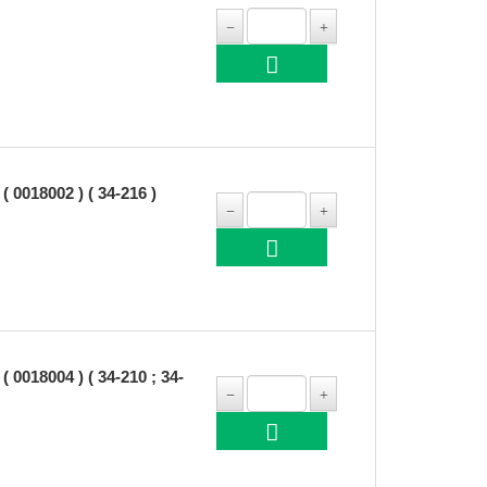
018002 ) ( 34-216 )
18004 ) ( 34-210 ; 34-