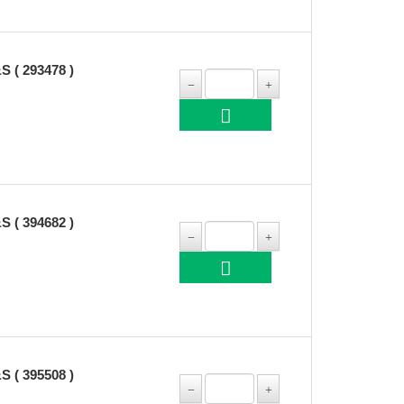
( 293478 )
( 394682 )
( 395508 )