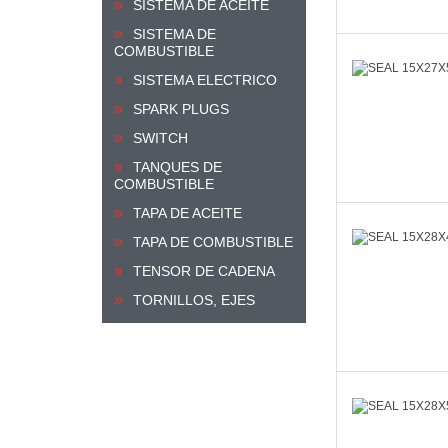
SISTEMA DE ACEITE
SISTEMA DE
COMBUSTIBLE
SISTEMA ELECTRICO
SPARK PLUGS
SWITCH
TANQUES DE
COMBUSTIBLE
TAPA DE ACEITE
TAPA DE COMBUSTIBLE
TENSOR DE CADENA
TORNILLOS, EJES