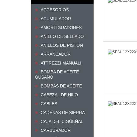
ACCESORIOS
ACUMULADOR
AMORTIGUADORES
ANILLO DE SELLADO
ANILLOS DE PISTÓN
ARRANCADOR
ATTREZZI MANUALI
BOMBA DE ACEITE
GUSANO
BOMBAS DE ACEITE
CABEZAL DE HILO
CABLES
CADENAS DE SIERRA
CAJA DEL CIGÜEÑAL
CARBURADOR