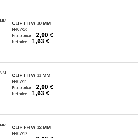
CLIP FH W 10 MM
FHCW10
2,00 €
Brutto price:
1,63 €
Net price:
CLIP FH W 11 MM
FHCW11
2,00 €
Brutto price:
1,63 €
Net price:
CLIP FH W 12 MM
FHCW12