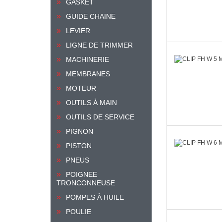
GASKET
GUIDE CHAINE
LEVIER
LIGNE DE TRIMMER
MACHINERIE
MEMBRANES
MOTEUR
OUTILS À MAIN
OUTILS DE SERVICE
PIGNON
PISTON
PNEUS
POIGNEE
TRONCONNEUSE
POMPES À HUILE
POULIE