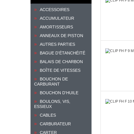
ACCESSOIRES
ACCUMULATEUR
AMORTISSEURS
ANNEAUX DE PISTON
AUTRES PARTIES
BAGUE D'ÉTANCHÉITÉ
BALAIS DE CHARBON
BOÎTE DE VITESSES
BOUCHON DE
CARBURANT
BOUCHON D'HUILE
BOULONS, VIS,
ESSIEUX
CABLES
CARBURATEUR
CARTER