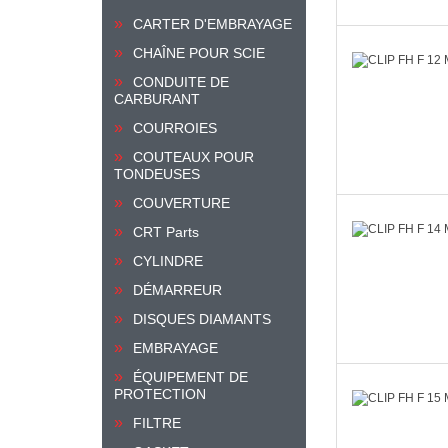
CARTER D'EMBRAYAGE
CHAÎNE POUR SCIE
CONDUITE DE
CARBURANT
COURROIES
COUTEAUX POUR
TONDEUSES
COUVERTURE
CRT Parts
CYLINDRE
DÉMARREUR
DISQUES DIAMANTS
EMBRAYAGE
ÉQUIPEMENT DE
PROTECTION
FILTRE