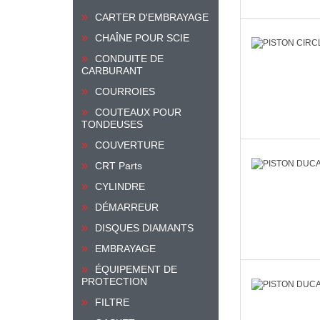
CARTER D'EMBRAYAGE
CHAÎNE POUR SCIE
CONDUITE DE
CARBURANT
COURROIES
COUTEAUX POUR
TONDEUSES
COUVERTURE
CRT Parts
CYLINDRE
DÉMARREUR
DISQUES DIAMANTS
EMBRAYAGE
ÉQUIPEMENT DE
PROTECTION
FILTRE