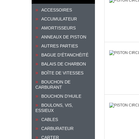
ACCESSOIRES
ACCUMULATEUR
AMORTISSEURS
ANNEAUX DE PISTON
AUTRES PARTIES
BAGUE D'ÉTANCHÉITÉ
BALAIS DE CHARBON
BOÎTE DE VITESSES
BOUCHON DE
CARBURANT
BOUCHON D'HUILE
BOULONS, VIS,
ESSIEUX
CABLES
CARBURATEUR
CARTER