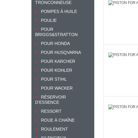
TRONCONNEUSE
POMPES À HUILE
POULIE
POUR
BRIGGS&STRATTON
POUR HONDA
POUR HUSQVARNA
POUR KARCHER
POUR KOHLER
POUR STIHL
POUR WACKER
RÉSERVOIR
D'ESSENCE
RESSORT
ROUE À CHAÎNE
ROULEMENT
SILENCIEUX