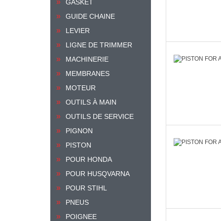
GASKET
GUIDE CHAINE
LEVIER
LIGNE DE TRIMMER
MACHINERIE
MEMBRANES
MOTEUR
OUTILS À MAIN
OUTILS DE SERVICE
PIGNON
PISTON
POUR HONDA
POUR HUSQVARNA
POUR STIHL
PNEUS
POIGNEE