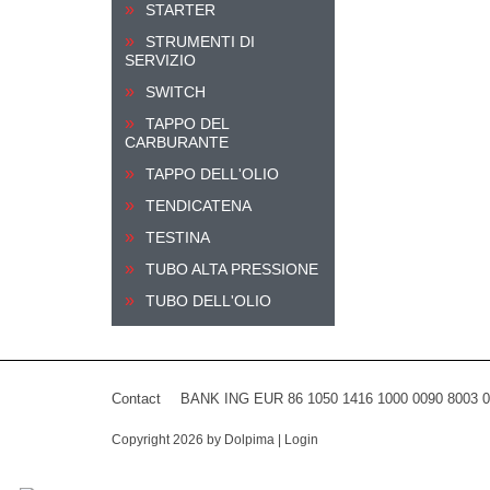
STARTER
STRUMENTI DI
SERVIZIO
SWITCH
TAPPO DEL
CARBURANTE
TAPPO DELL'OLIO
TENDICATENA
TESTINA
TUBO ALTA PRESSIONE
TUBO DELL'OLIO
Contact
BANK ING EUR 86 1050 1416 1000 0090 8003 
Copyright 2026 by Dolpima
|
Login