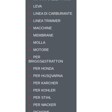
LEVA
LINEA DI CARBURANTE
LINEA TRIMMER
MACCHINE
MEMBRANE
MOLLA
MOTORE
PER
BRIGGS&STRATTON
PER HONDA
PER HUSQVARNA
PER KARCHER
PER KOHLER
PER STIHL
PER WACKER
PIGNONE