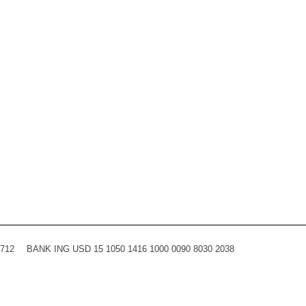
0712
BANK ING USD 15 1050 1416 1000 0090 8030 2038