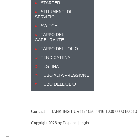
STARTER
STRUMENTI DI
SERVIZIO
SWITCH
TAPPO DEL
CARBURANTE
TAPPO DELL'OLIO
TENDICATENA
TESTINA
TUBO ALTA PRESSIONE
TUBO DELL'OLIO
Contact
BANK ING EUR 86 1050 1416 1000 0090 8003 
Copyright 2026 by Dolpima
|
Login