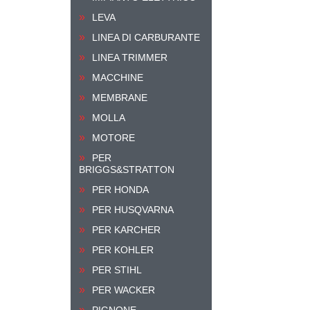
LEVA
LINEA DI CARBURANTE
LINEA TRIMMER
MACCHINE
MEMBRANE
MOLLA
MOTORE
PER
BRIGGS&STRATTON
PER HONDA
PER HUSQVARNA
PER KARCHER
PER KOHLER
PER STIHL
PER WACKER
PIGNONE