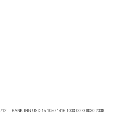
0712
BANK ING USD 15 1050 1416 1000 0090 8030 2038