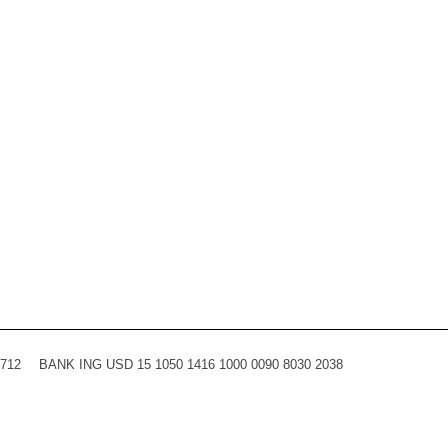
0712
BANK ING USD 15 1050 1416 1000 0090 8030 2038