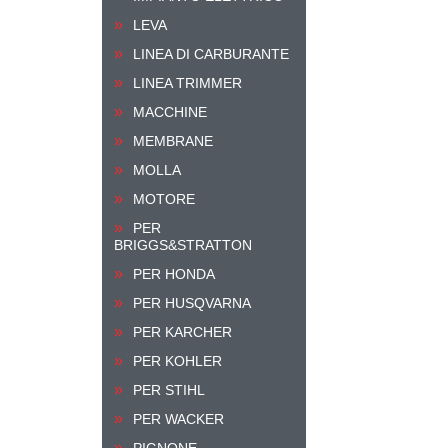
LEVA
LINEA DI CARBURANTE
LINEA TRIMMER
MACCHINE
MEMBRANE
MOLLA
MOTORE
PER
BRIGGS&STRATTON
PER HONDA
PER HUSQVARNA
PER KARCHER
PER KOHLER
PER STIHL
PER WACKER
PIGNONE