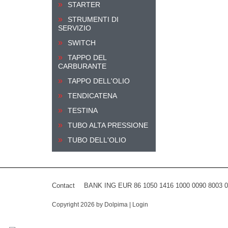
STARTER
STRUMENTI DI
SERVIZIO
SWITCH
TAPPO DEL
CARBURANTE
TAPPO DELL'OLIO
TENDICATENA
TESTINA
TUBO ALTA PRESSIONE
TUBO DELL'OLIO
Contact
BANK ING EUR 86 1050 1416 1000 0090 8003 
Copyright 2026 by Dolpima
|
Login