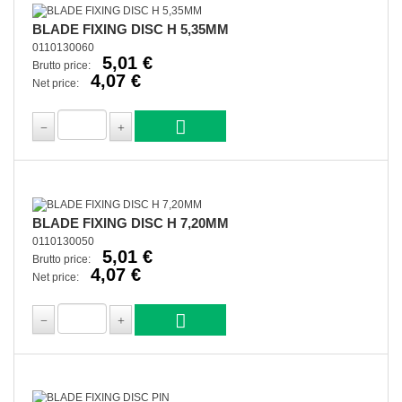
BLADE FIXING DISC H 5,35MM
0110130060
5,01 €
Brutto price:
4,07 €
Net price:
BLADE FIXING DISC H 7,20MM
0110130050
5,01 €
Brutto price:
4,07 €
Net price: