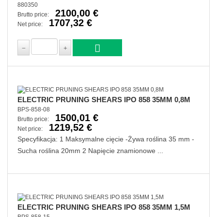
880350
2100,00 €
Brutto price:
1707,32 €
Net price:
ELECTRIC PRUNING SHEARS IPO 858 35MM 0,8M
BPS-858-08
1500,01 €
Brutto price:
1219,52 €
Net price:
Specyfikacja: 1 Maksymalne cięcie -Żywa roślina 35 mm -
Sucha roślina 20mm 2 Napięcie znamionowe ...
ELECTRIC PRUNING SHEARS IPO 858 35MM 1,5M