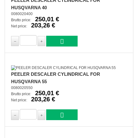
PEELER DESCALER CYLINDRICAL FOR
HUSQVARNA 40
0080020400
250,01 €
Brutto price:
203,26 €
Net price:
PEELER DESCALER CYLINDRICAL FOR
HUSQVARNA 55
0080020550
250,01 €
Brutto price:
203,26 €
Net price: