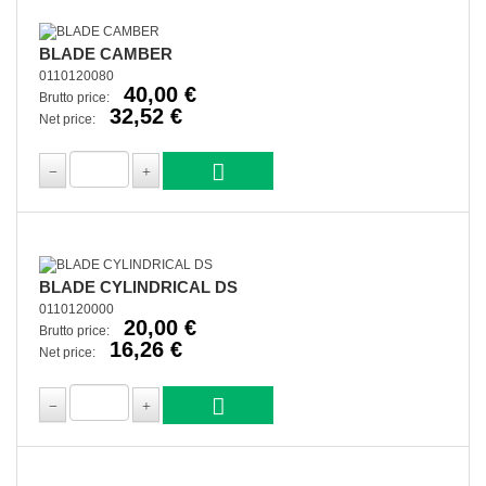
BLADE CAMBER
0110120080
40,00 €
Brutto price:
32,52 €
Net price:
BLADE CYLINDRICAL DS
0110120000
20,00 €
Brutto price:
16,26 €
Net price: