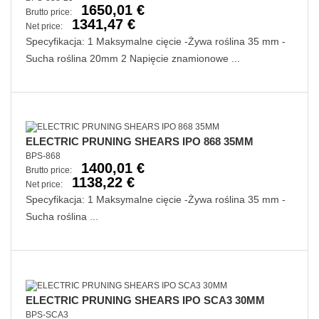
1650,01 €
Brutto price:
1341,47 €
Net price:
Specyfikacja: 1 Maksymalne cięcie -Żywa roślina 35 mm -
Sucha roślina 20mm 2 Napięcie znamionowe ...
ELECTRIC PRUNING SHEARS IPO 868 35MM
BPS-868
1400,01 €
Brutto price:
1138,22 €
Net price:
Specyfikacja: 1 Maksymalne cięcie -Żywa roślina 35 mm -
Sucha roślina ...
ELECTRIC PRUNING SHEARS IPO SCA3 30MM
BPS-SCA3