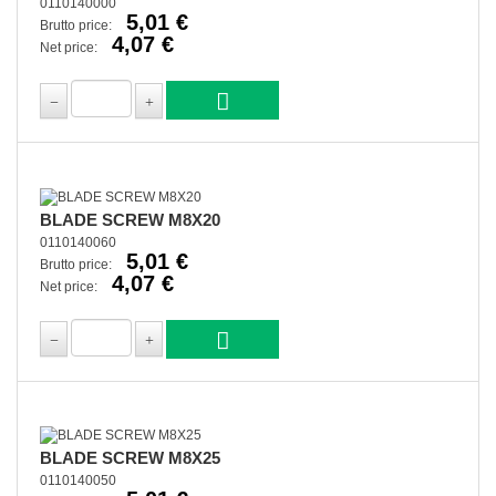
0110140000
5,01 €
Brutto price:
4,07 €
Net price:
BLADE SCREW M8X20
0110140060
5,01 €
Brutto price:
4,07 €
Net price:
BLADE SCREW M8X25
0110140050