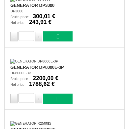
GENERATOR DP3000
DP3000
300,01 €
Brutto price:
243,91 €
Net price:
GENERATOR DP8000E-3P
DP8000E-3P
2200,00 €
Brutto price:
1788,62 €
Net price: