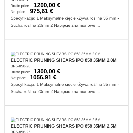
BPS-858-15
1200,00 €
Brutto price:
975,61 €
Net price:
Specyfikacja: 1 Maksymalne cięcie -Żywa roślina 35 mm -
Sucha roślina 20mm 2 Napięcie znamionowe ...
ELECTRIC PRUNING SHEARS IPO 858 35MM 2,0M
BPS-858-20
1300,00 €
Brutto price:
1056,91 €
Net price:
Specyfikacja: 1 Maksymalne cięcie -Żywa roślina 35 mm -
Sucha roślina 20mm 2 Napięcie znamionowe ...
ELECTRIC PRUNING SHEARS IPO 858 35MM 2,5M
BPS-858-25