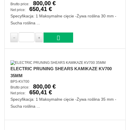
800,00 €
Brutto price:
650,41 €
Net price:
Specyfikacja: 1 Maksymalne cięcie -Żywa roślina 30 mm -
Sucha roślina ...
ELECTRIC PRUNING SHEARS KAMIKAZE KV700
35MM
BPS-KV700
800,00 €
Brutto price:
650,41 €
Net price:
Specyfikacja: 1 Maksymalne cięcie -Żywa roślina 35 mm -
Sucha roślina ...