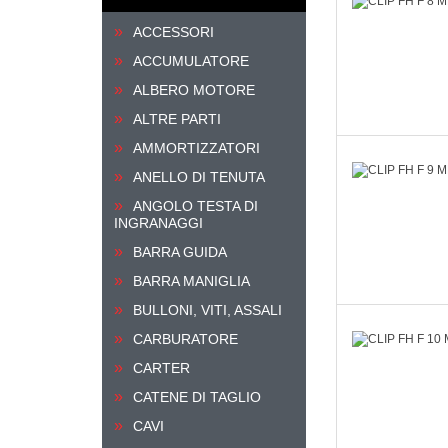
ACCESSORI
ACCUMULATORE
ALBERO MOTORE
ALTRE PARTI
AMMORTIZZATORI
ANELLO DI TENUTA
ANGOLO TESTA DI
INGRANAGGI
BARRA GUIDA
BARRA MANIGLIA
BULLONI, VITI, ASSALI
CARBURATORE
CARTER
CATENE DI TAGLIO
CAVI