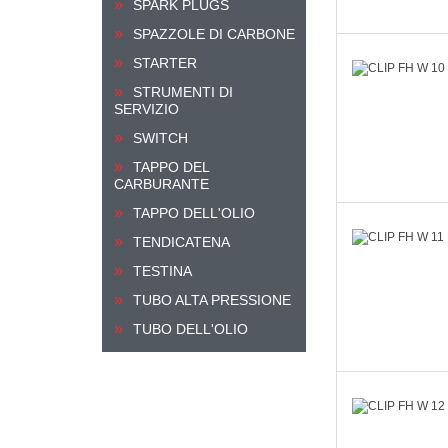
SPARK PLUGS
SPAZZOLE DI CARBONE
STARTER
STRUMENTI DI
SERVIZIO
SWITCH
TAPPO DEL
CARBURANTE
TAPPO DELL'OLIO
TENDICATENA
TESTINA
TUBO ALTA PRESSIONE
TUBO DELL'OLIO