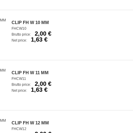
CLIP FH W 10 MM
FHCW10
2,00 €
Brutto price:
1,63 €
Net price:
CLIP FH W 11 MM
FHCW11
2,00 €
Brutto price:
1,63 €
Net price:
CLIP FH W 12 MM
FHCW12