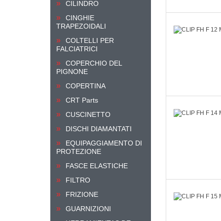
CILINDRO
CINGHIE
TRAPEZOIDALI
COLTELLI PER
FALCIATRICI
COPERCHIO DEL
PIGNONE
COPERTINA
CRT Parts
CUSCINETTO
DISCHI DIAMANTATI
EQUIPAGGIAMENTO DI
PROTEZIONE
FASCE ELASTICHE
FILTRO
FRIZIONE
GUARNIZIONI