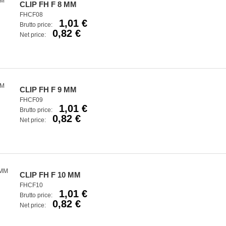
CLIP FH F 8 MM
FHCF08
1,01 €
Brutto price:
0,82 €
Net price:
CLIP FH F 9 MM
FHCF09
1,01 €
Brutto price:
0,82 €
Net price:
CLIP FH F 10 MM
FHCF10
1,01 €
Brutto price:
0,82 €
Net price: