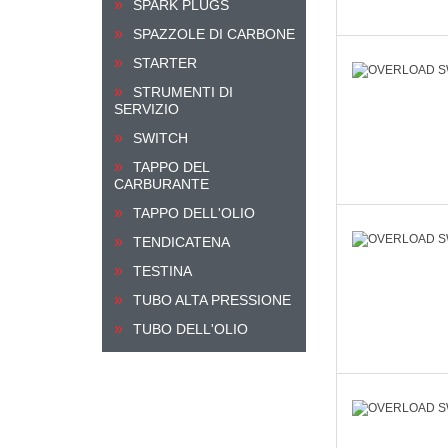
SPARK PLUGS
SPAZZOLE DI CARBONE
STARTER
STRUMENTI DI
SERVIZIO
SWITCH
TAPPO DEL
CARBURANTE
TAPPO DELL'OLIO
TENDICATENA
TESTINA
TUBO ALTA PRESSIONE
TUBO DELL'OLIO