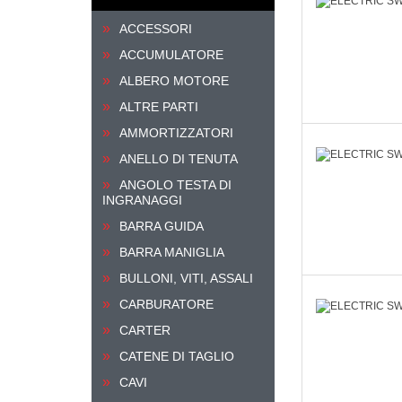
ACCESSORI
ACCUMULATORE
ALBERO MOTORE
ALTRE PARTI
AMMORTIZZATORI
ANELLO DI TENUTA
ANGOLO TESTA DI
INGRANAGGI
BARRA GUIDA
BARRA MANIGLIA
BULLONI, VITI, ASSALI
CARBURATORE
CARTER
CATENE DI TAGLIO
CAVI