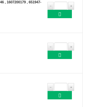
, 1607200179 , 651947-