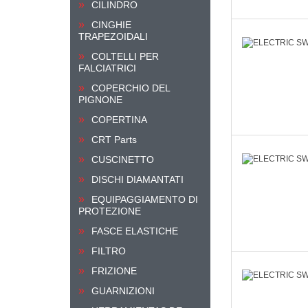
CILINDRO
CINGHIE
TRAPEZOIDALI
COLTELLI PER
FALCIATRICI
COPERCHIO DEL
PIGNONE
COPERTINA
CRT Parts
CUSCINETTO
DISCHI DIAMANTATI
EQUIPAGGIAMENTO DI
PROTEZIONE
FASCE ELASTICHE
FILTRO
FRIZIONE
GUARNIZIONI