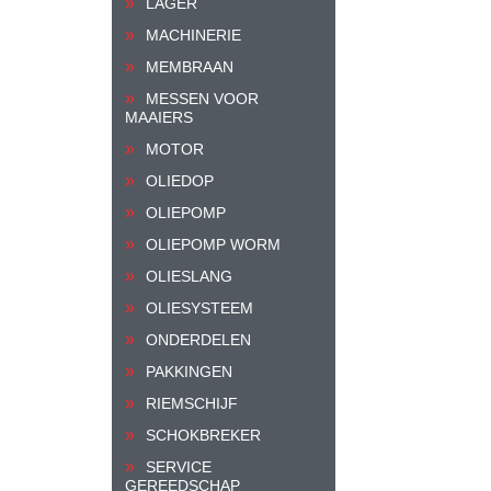
LAGER
MACHINERIE
MEMBRAAN
MESSEN VOOR
MAAIERS
MOTOR
OLIEDOP
OLIEPOMP
OLIEPOMP WORM
OLIESLANG
OLIESYSTEEM
ONDERDELEN
PAKKINGEN
RIEMSCHIJF
SCHOKBREKER
SERVICE
GEREEDSCHAP