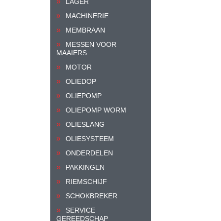
LAGER
MACHINERIE
MEMBRAAN
MESSEN VOOR
MAAIERS
MOTOR
OLIEDOP
OLIEPOMP
OLIEPOMP WORM
OLIESLANG
OLIESYSTEEM
ONDERDELEN
PAKKINGEN
RIEMSCHIJF
SCHOKBREKER
SERVICE
GEREEDSCHAP