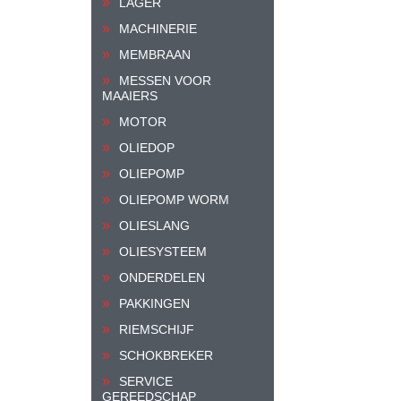
LAGER
MACHINERIE
MEMBRAAN
MESSEN VOOR
MAAIERS
MOTOR
OLIEDOP
OLIEPOMP
OLIEPOMP WORM
OLIESLANG
OLIESYSTEEM
ONDERDELEN
PAKKINGEN
RIEMSCHIJF
SCHOKBREKER
SERVICE
GEREEDSCHAP