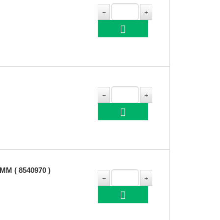
MM ( 8540970 )