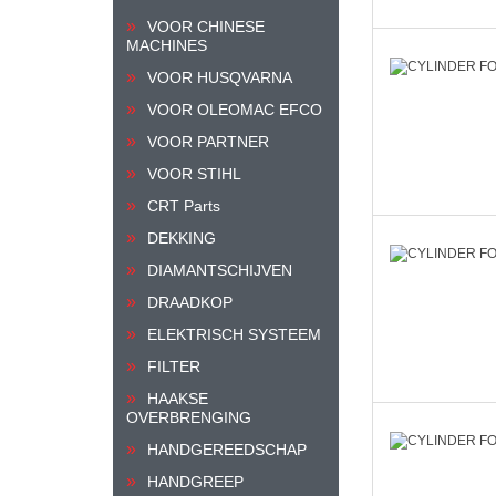
VOOR CHINESE
MACHINES
VOOR HUSQVARNA
VOOR OLEOMAC EFCO
VOOR PARTNER
VOOR STIHL
CRT Parts
DEKKING
DIAMANTSCHIJVEN
DRAADKOP
ELEKTRISCH SYSTEEM
FILTER
HAAKSE
OVERBRENGING
HANDGEREEDSCHAP
HANDGREEP