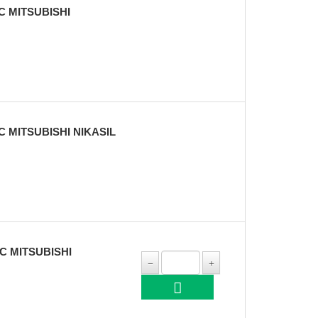
C MITSUBISHI
 MITSUBISHI NIKASIL
C MITSUBISHI