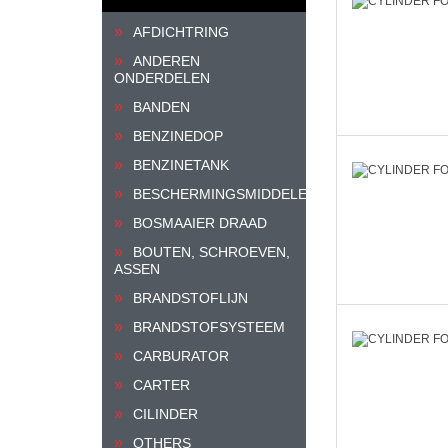
AFDICHTRING
ANDEREN
ONDERDELEN
BANDEN
BENZINEDOP
BENZINETANK
BESCHERMINGSMIDDELEN
BOSMAAIER DRAAD
BOUTEN, SCHROEVEN,
ASSEN
BRANDSTOFLIJN
BRANDSTOFSYSTEEM
CARBURATOR
CARTER
CILINDER
OTHERS