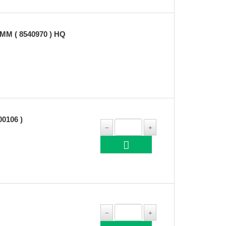
MM ( 8540970 ) HQ
0106 )