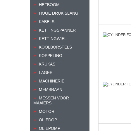
HEFBOOM
HOGE DRUK SLANG
KABELS
KETTINGSPANNER
KETTINGWIEL
KOOLBORSTELS
KOPPELING
KRUKAS
LAGER
MACHINERIE
MEMBRAAN
MESSEN VOOR
MAAIERS
MOTOR
OLIEDOP
OLIEPOMP