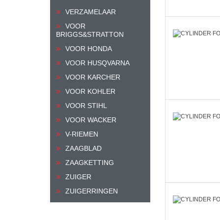
VERZAMELAAR
VOOR
BRIGGS&STRATTON
VOOR HONDA
VOOR HUSQVARNA
VOOR KARCHER
VOOR KOHLER
VOOR STIHL
VOOR WACKER
V-RIEMEN
ZAAGBLAD
ZAAGKETTING
ZUIGER
ZUIGERRINGEN