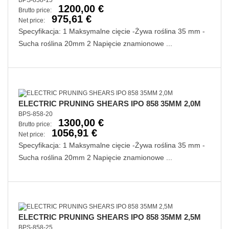
BPS-858-15
1200,00 €
Brutto price:
975,61 €
Net price:
Specyfikacja: 1 Maksymalne cięcie -Żywa roślina 35 mm -
Sucha roślina 20mm 2 Napięcie znamionowe ...
ELECTRIC PRUNING SHEARS IPO 858 35MM 2,0M
BPS-858-20
1300,00 €
Brutto price:
1056,91 €
Net price:
Specyfikacja: 1 Maksymalne cięcie -Żywa roślina 35 mm -
Sucha roślina 20mm 2 Napięcie znamionowe ...
ELECTRIC PRUNING SHEARS IPO 858 35MM 2,5M
BPS-858-25