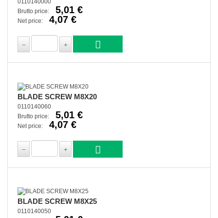
0110140000
5,01 €
Brutto price:
4,07 €
Net price:
BLADE SCREW M8X20
0110140060
5,01 €
Brutto price:
4,07 €
Net price:
BLADE SCREW M8X25
0110140050