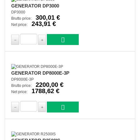
GENERATOR DP3000
DP3000
300,01 €
Brutto price:
243,91 €
Net price:
GENERATOR DP8000E-3P
DP8000E-3P
2200,00 €
Brutto price:
1788,62 €
Net price: