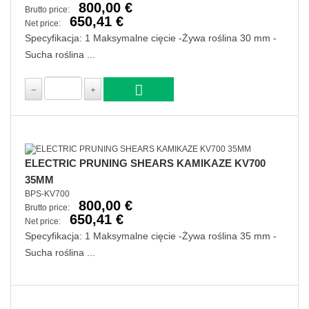
800,00 €
Brutto price:
650,41 €
Net price:
Specyfikacja: 1 Maksymalne cięcie -Żywa roślina 30 mm -
Sucha roślina ...
ELECTRIC PRUNING SHEARS KAMIKAZE KV700
35MM
BPS-KV700
800,00 €
Brutto price:
650,41 €
Net price:
Specyfikacja: 1 Maksymalne cięcie -Żywa roślina 35 mm -
Sucha roślina ...