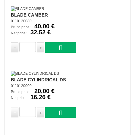
BLADE CAMBER
0110120080
40,00 €
Brutto price:
32,52 €
Net price:
BLADE CYLINDRICAL DS
0110120000
20,00 €
Brutto price:
16,26 €
Net price: