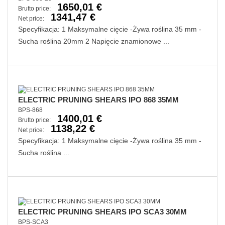
1650,01 €
Brutto price:
1341,47 €
Net price:
Specyfikacja: 1 Maksymalne cięcie -Żywa roślina 35 mm -
Sucha roślina 20mm 2 Napięcie znamionowe ...
ELECTRIC PRUNING SHEARS IPO 868 35MM
BPS-868
1400,01 €
Brutto price:
1138,22 €
Net price:
Specyfikacja: 1 Maksymalne cięcie -Żywa roślina 35 mm -
Sucha roślina ...
ELECTRIC PRUNING SHEARS IPO SCA3 30MM
BPS-SCA3