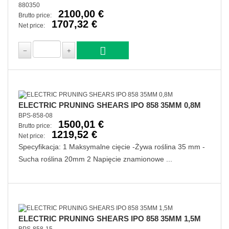
880350
2100,00 €
Brutto price:
1707,32 €
Net price:
ELECTRIC PRUNING SHEARS IPO 858 35MM 0,8M
BPS-858-08
1500,01 €
Brutto price:
1219,52 €
Net price:
Specyfikacja: 1 Maksymalne cięcie -Żywa roślina 35 mm -
Sucha roślina 20mm 2 Napięcie znamionowe ...
ELECTRIC PRUNING SHEARS IPO 858 35MM 1,5M