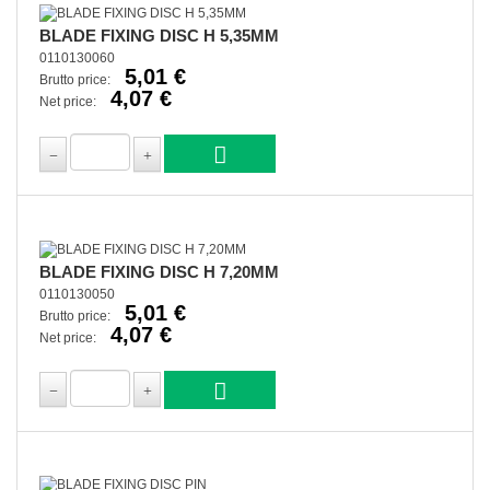
BLADE FIXING DISC H 5,35MM
0110130060
5,01 €
Brutto price:
4,07 €
Net price:
BLADE FIXING DISC H 7,20MM
0110130050
5,01 €
Brutto price:
4,07 €
Net price: