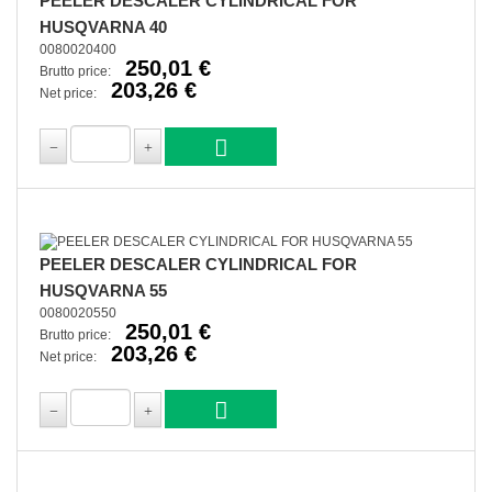
PEELER DESCALER CYLINDRICAL FOR
HUSQVARNA 40
0080020400
250,01 €
Brutto price:
203,26 €
Net price:
PEELER DESCALER CYLINDRICAL FOR
HUSQVARNA 55
0080020550
250,01 €
Brutto price:
203,26 €
Net price: