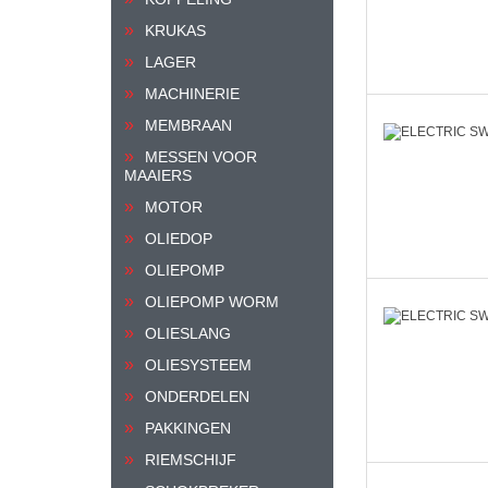
KRUKAS
LAGER
MACHINERIE
MEMBRAAN
MESSEN VOOR
MAAIERS
MOTOR
OLIEDOP
OLIEPOMP
OLIEPOMP WORM
OLIESLANG
OLIESYSTEEM
ONDERDELEN
PAKKINGEN
RIEMSCHIJF