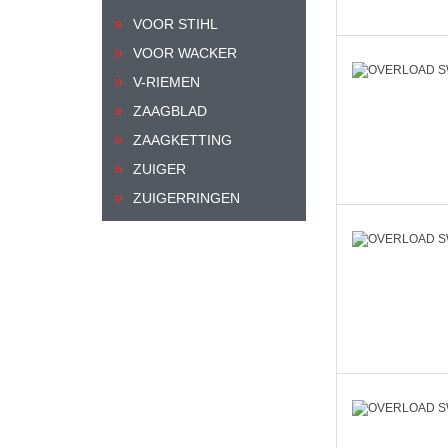
VOOR STIHL
VOOR WACKER
V-RIEMEN
ZAAGBLAD
ZAAGKETTING
ZUIGER
ZUIGERRINGEN