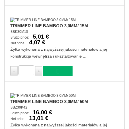
TRIMMER LINE BAMBOO 3,0MM/ 15M
BBK30M15
5,01 €
Brutto price:
4,07 €
Net price:
Żyłka wykonana z najwyższej jakości materiałów a jej
konstrukcja wewnętrza i ukształtowanie ...
TRIMMER LINE BAMBOO 3,0MM/ 50M
BBZ30K42
16,00 €
Brutto price:
13,01 €
Net price:
Żyłka wykonana z najwyższej jakości materiałów a jej