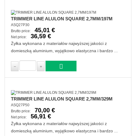
TRIMMER LINE ALULON SQUARE 2,7MM/197M
ASQ27P30
45,01 €
Brutto price:
36,59 €
Net price:
Żyłka wykonana z materiałów najwyższej jakości z
domieszką aluminium, wyjątkowo elastyczna i bardzo ...
TRIMMER LINE ALULON SQUARE 2,7MM/329M
ASQ27P50
70,00 €
Brutto price:
56,91 €
Net price:
Żyłka wykonana z materiałów najwyższej jakości z
domieszką aluminium, wyjątkowo elastyczna i bardzo ...