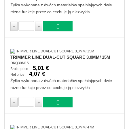
Żyłka wykonana z dwóch materiałów spełniających dwie
różne funkcje przez co cechuje ją niezwykła ...
TRIMMER LINE DUAL-CUT SQUARE 3,0MM/ 15M
DKQ30M15
5,01 €
Brutto price:
4,07 €
Net price:
Żyłka wykonana z dwóch materiałów spełniających dwie
różne funkcje przez co cechuje ją niezwykła ...