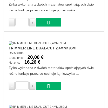
Żyłka wykonana z dwóch materiałów spełniających dwie
różne funkcje przez co cechuje ją niezwykła ...
TRIMMER LINE DUAL-CUT 2,4MM/ 96M
DSR24K05
20,00 €
Brutto price:
16,26 €
Net price:
Żyłka wykonana z dwóch materiałów spełniających dwie
różne funkcje przez co cechuje ją niezwykła ...