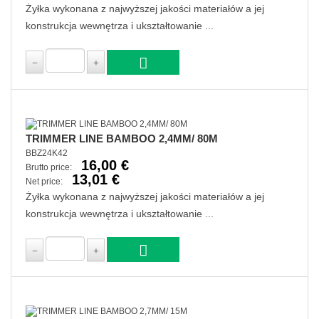
Żyłka wykonana z najwyższej jakości materiałów a jej
konstrukcja wewnętrza i ukształtowanie ...
TRIMMER LINE BAMBOO 2,4MM/ 80M
BBZ24K42
16,00 €
Brutto price:
13,01 €
Net price:
Żyłka wykonana z najwyższej jakości materiałów a jej
konstrukcja wewnętrza i ukształtowanie ...