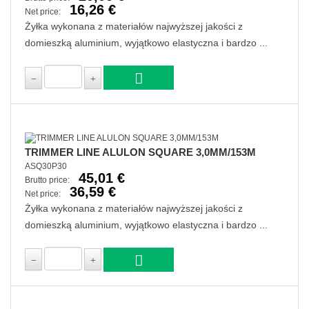
16,26 €
Net price:
Żyłka wykonana z materiałów najwyższej jakości z
domieszką aluminium, wyjątkowo elastyczna i bardzo ...
TRIMMER LINE ALULON SQUARE 3,0MM/153M
ASQ30P30
45,01 €
Brutto price:
36,59 €
Net price:
Żyłka wykonana z materiałów najwyższej jakości z
domieszką aluminium, wyjątkowo elastyczna i bardzo ...