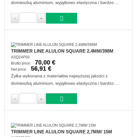
domieszką aluminium, wyjątkowo elastyczna i bardzo ...
TRIMMER LINE ALULON SQUARE 2,4MM/398M
ASQ24P50
70,00 €
Brutto price:
56,91 €
Net price:
Żyłka wykonana z materiałów najwyższej jakości z
domieszką aluminium, wyjątkowo elastyczna i bardzo ...
TRIMMER LINE ALULON SQUARE 2,7MM/ 15M