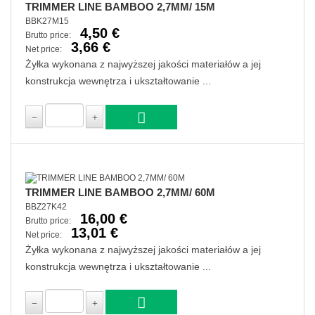
TRIMMER LINE BAMBOO 2,7MM/ 15M
BBK27M15
4,50 €
Brutto price:
3,66 €
Net price:
Żyłka wykonana z najwyższej jakości materiałów a jej
konstrukcja wewnętrza i ukształtowanie ...
TRIMMER LINE BAMBOO 2,7MM/ 60M
BBZ27K42
16,00 €
Brutto price:
13,01 €
Net price:
Żyłka wykonana z najwyższej jakości materiałów a jej
konstrukcja wewnętrza i ukształtowanie ...