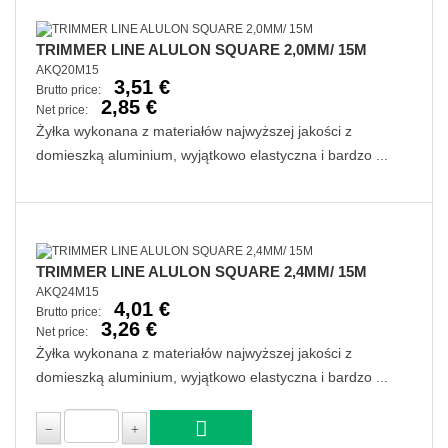
TRIMMER LINE ALULON SQUARE 2,0MM/ 15M
AKQ20M15
3,51 €
Brutto price:
2,85 €
Net price:
Żyłka wykonana z materiałów najwyższej jakości z
domieszką aluminium, wyjątkowo elastyczna i bardzo ...
TRIMMER LINE ALULON SQUARE 2,4MM/ 15M
AKQ24M15
4,01 €
Brutto price:
3,26 €
Net price:
Żyłka wykonana z materiałów najwyższej jakości z
domieszką aluminium, wyjątkowo elastyczna i bardzo ...