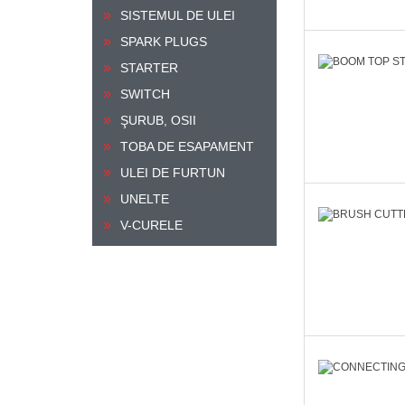
SISTEMUL DE ULEI
SPARK PLUGS
STARTER
SWITCH
ŞURUB, OSII
TOBA DE ESAPAMENT
ULEI DE FURTUN
UNELTE
V-CURELE