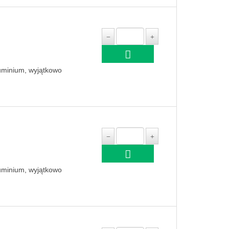
luminium, wyjątkowo
luminium, wyjątkowo