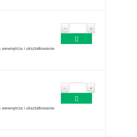
a wewnętrza i ukształtowanie
a wewnętrza i ukształtowanie