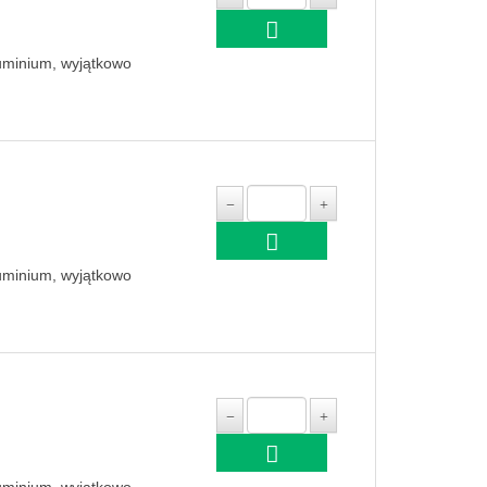
luminium, wyjątkowo
luminium, wyjątkowo