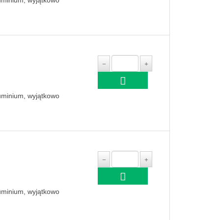
luminium, wyjątkowo
luminium, wyjątkowo
luminium, wyjątkowo