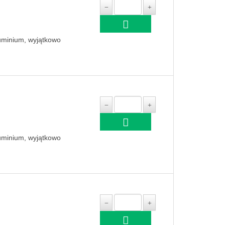
luminium, wyjątkowo
luminium, wyjątkowo