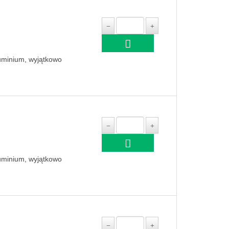
luminium, wyjątkowo
luminium, wyjątkowo